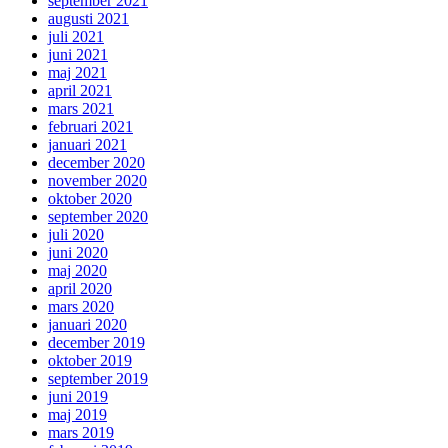
september 2021
augusti 2021
juli 2021
juni 2021
maj 2021
april 2021
mars 2021
februari 2021
januari 2021
december 2020
november 2020
oktober 2020
september 2020
juli 2020
juni 2020
maj 2020
april 2020
mars 2020
januari 2020
december 2019
oktober 2019
september 2019
juni 2019
maj 2019
mars 2019