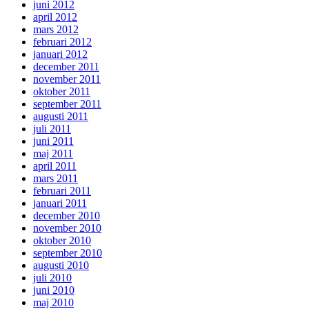
juni 2012
april 2012
mars 2012
februari 2012
januari 2012
december 2011
november 2011
oktober 2011
september 2011
augusti 2011
juli 2011
juni 2011
maj 2011
april 2011
mars 2011
februari 2011
januari 2011
december 2010
november 2010
oktober 2010
september 2010
augusti 2010
juli 2010
juni 2010
maj 2010