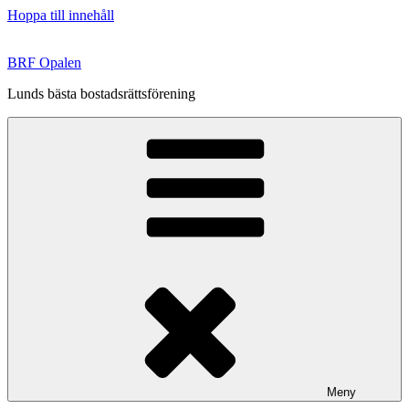
Hoppa till innehåll
BRF Opalen
Lunds bästa bostadsrättsförening
Meny