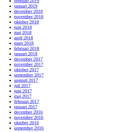
februari 2019
januari 2019
december 2018
november 2018
oktober 2018
juni 2018
maj 2018
april 2018
mars 2018
februari 2018
januari 2018
december 2017
november 2017
oktober 2017
september 2017
augusti 2017
juli 2017
juni 2017
maj 2017
februari 2017
januari 2017
december 2016
november 2016
oktober 2016
september 2016