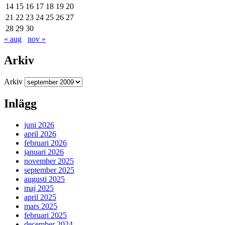
14
15
16
17
18
19
20
21
22
23
24
25
26
27
28
29
30
« aug
nov »
Arkiv
Arkiv
Inlägg
juni 2026
april 2026
februari 2026
januari 2026
november 2025
september 2025
augusti 2025
maj 2025
april 2025
mars 2025
februari 2025
december 2024