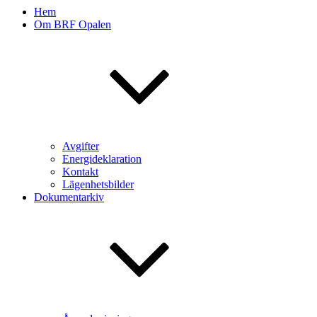
Hem
Om BRF Opalen
Avgifter
Energideklaration
Kontakt
Lägenhetsbilder
Dokumentarkiv