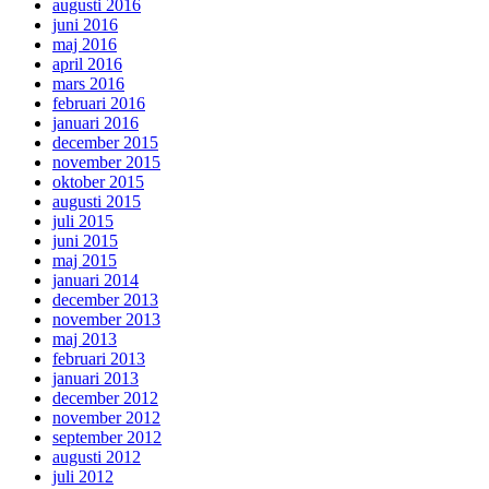
augusti 2016
juni 2016
maj 2016
april 2016
mars 2016
februari 2016
januari 2016
december 2015
november 2015
oktober 2015
augusti 2015
juli 2015
juni 2015
maj 2015
januari 2014
december 2013
november 2013
maj 2013
februari 2013
januari 2013
december 2012
november 2012
september 2012
augusti 2012
juli 2012