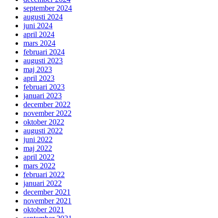
september 2024
augusti 2024
juni 2024
april 2024
mars 2024
februari 2024
augusti 2023
maj 2023
april 2023
februari 2023
januari 2023
december 2022
november 2022
oktober 2022
augusti 2022
juni 2022
maj 2022
april 2022
mars 2022
februari 2022
januari 2022
december 2021
november 2021
oktober 2021