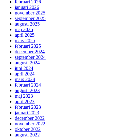
februari 2026
januari 2026
november 2025
september 2025
augusti 2025
maj 2025
april 2025
mars 2025
februari 2025
december 2024
september 2024
augusti 2024
juni 2024
april 2024
mars 2024
februari 2024
augusti 2023
maj 2023
april 2023
februari 2023
januari 2023
december 2022
november 2022
oktober 2022
augusti 2022