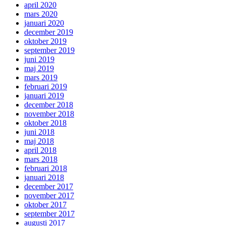
april 2020
mars 2020
januari 2020
december 2019
oktober 2019
september 2019
juni 2019
maj 2019
mars 2019
februari 2019
januari 2019
december 2018
november 2018
oktober 2018
juni 2018
maj 2018
april 2018
mars 2018
februari 2018
januari 2018
december 2017
november 2017
oktober 2017
september 2017
augusti 2017