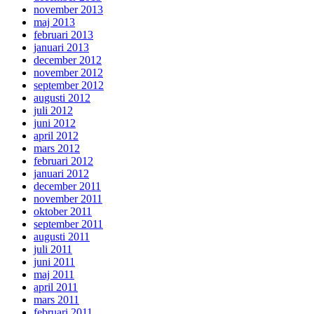
november 2013
maj 2013
februari 2013
januari 2013
december 2012
november 2012
september 2012
augusti 2012
juli 2012
juni 2012
april 2012
mars 2012
februari 2012
januari 2012
december 2011
november 2011
oktober 2011
september 2011
augusti 2011
juli 2011
juni 2011
maj 2011
april 2011
mars 2011
februari 2011