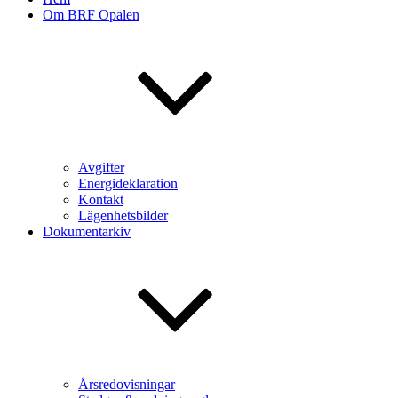
Om BRF Opalen
Avgifter
Energideklaration
Kontakt
Lägenhetsbilder
Dokumentarkiv
Årsredovisningar