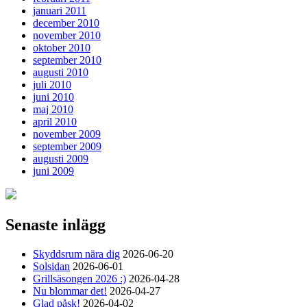
januari 2011
december 2010
november 2010
oktober 2010
september 2010
augusti 2010
juli 2010
juni 2010
maj 2010
april 2010
november 2009
september 2009
augusti 2009
juni 2009
Senaste inlägg
Skyddsrum nära dig
2026-06-20
Solsidan
2026-06-01
Grillsäsongen 2026 :)
2026-04-28
Nu blommar det!
2026-04-27
Glad påsk!
2026-04-02