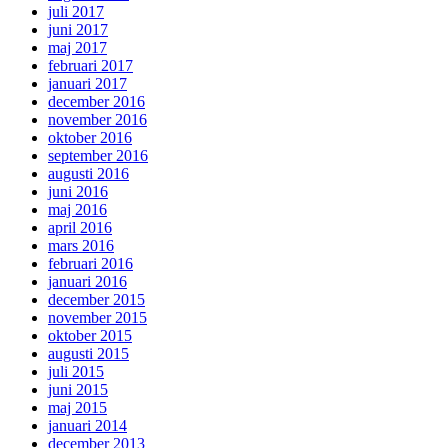
juli 2017
juni 2017
maj 2017
februari 2017
januari 2017
december 2016
november 2016
oktober 2016
september 2016
augusti 2016
juni 2016
maj 2016
april 2016
mars 2016
februari 2016
januari 2016
december 2015
november 2015
oktober 2015
augusti 2015
juli 2015
juni 2015
maj 2015
januari 2014
december 2013