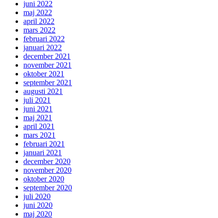
juni 2022
maj 2022
april 2022
mars 2022
februari 2022
januari 2022
december 2021
november 2021
oktober 2021
september 2021
augusti 2021
juli 2021
juni 2021
maj 2021
april 2021
mars 2021
februari 2021
januari 2021
december 2020
november 2020
oktober 2020
september 2020
juli 2020
juni 2020
maj 2020