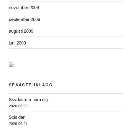
november 2009
september 2009
augusti 2009
juni 2009
SENASTE INLÄGG
Skyddsrum nära dig
2026-06-20
Solsidan
2026-06-01