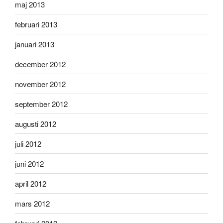
maj 2013
februari 2013
januari 2013
december 2012
november 2012
september 2012
augusti 2012
juli 2012
juni 2012
april 2012
mars 2012