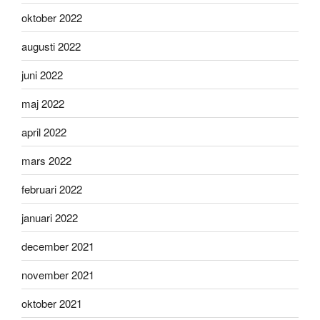
oktober 2022
augusti 2022
juni 2022
maj 2022
april 2022
mars 2022
februari 2022
januari 2022
december 2021
november 2021
oktober 2021