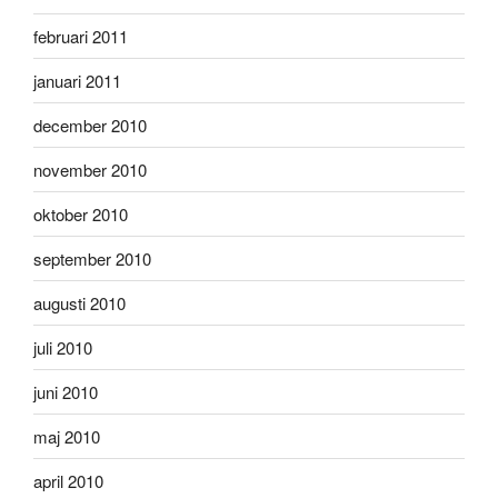
februari 2011
januari 2011
december 2010
november 2010
oktober 2010
september 2010
augusti 2010
juli 2010
juni 2010
maj 2010
april 2010