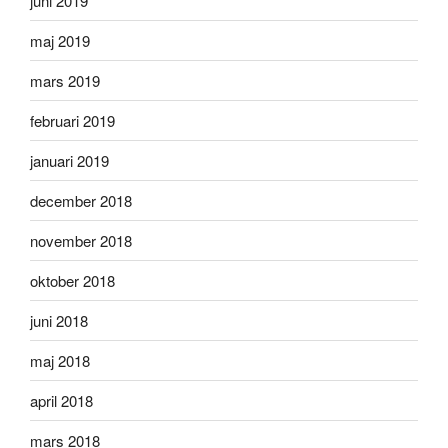
juni 2019
maj 2019
mars 2019
februari 2019
januari 2019
december 2018
november 2018
oktober 2018
juni 2018
maj 2018
april 2018
mars 2018