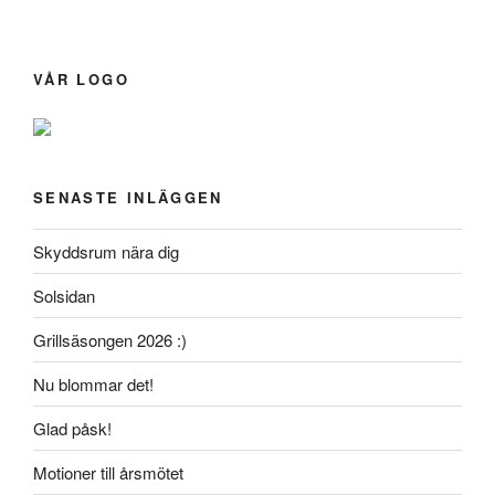
VÅR LOGO
SENASTE INLÄGGEN
Skyddsrum nära dig
Solsidan
Grillsäsongen 2026 :)
Nu blommar det!
Glad påsk!
Motioner till årsmötet