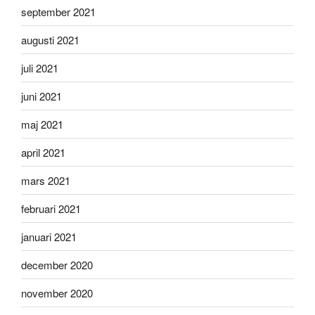
september 2021
augusti 2021
juli 2021
juni 2021
maj 2021
april 2021
mars 2021
februari 2021
januari 2021
december 2020
november 2020