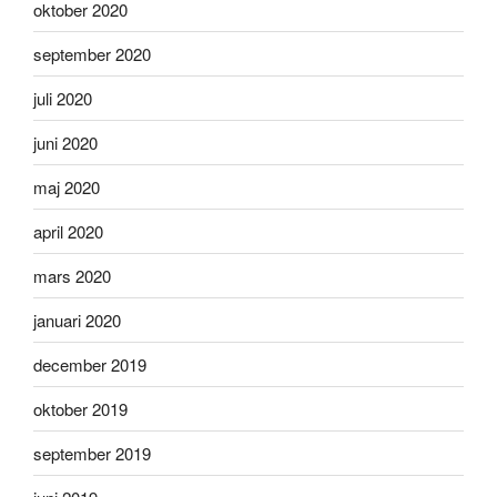
oktober 2020
september 2020
juli 2020
juni 2020
maj 2020
april 2020
mars 2020
januari 2020
december 2019
oktober 2019
september 2019