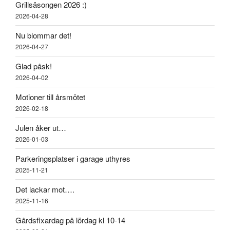
Grillsäsongen 2026 :)
2026-04-28
Nu blommar det!
2026-04-27
Glad påsk!
2026-04-02
Motioner till årsmötet
2026-02-18
Julen åker ut…
2026-01-03
Parkeringsplatser i garage uthyres
2025-11-21
Det lackar mot….
2025-11-16
Gårdsfixardag på lördag kl 10-14