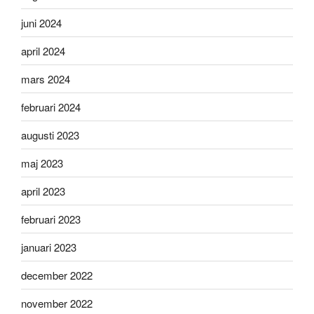
juni 2024
april 2024
mars 2024
februari 2024
augusti 2023
maj 2023
april 2023
februari 2023
januari 2023
december 2022
november 2022