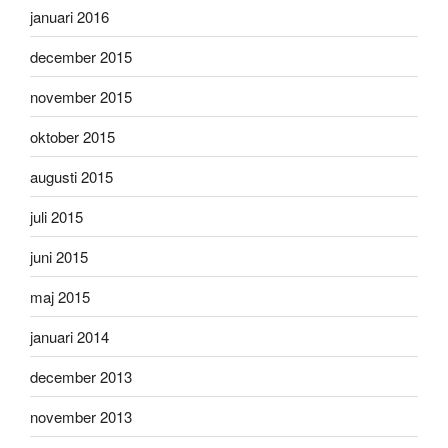
januari 2016
december 2015
november 2015
oktober 2015
augusti 2015
juli 2015
juni 2015
maj 2015
januari 2014
december 2013
november 2013