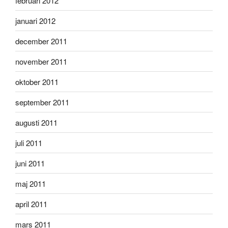
februari 2012
januari 2012
december 2011
november 2011
oktober 2011
september 2011
augusti 2011
juli 2011
juni 2011
maj 2011
april 2011
mars 2011