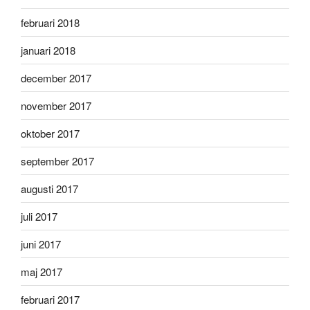
februari 2018
januari 2018
december 2017
november 2017
oktober 2017
september 2017
augusti 2017
juli 2017
juni 2017
maj 2017
februari 2017