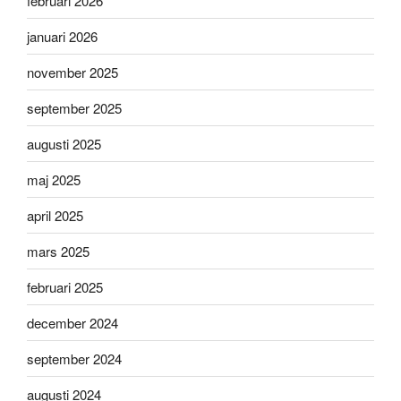
februari 2026
januari 2026
november 2025
september 2025
augusti 2025
maj 2025
april 2025
mars 2025
februari 2025
december 2024
september 2024
augusti 2024