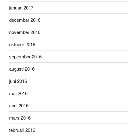
januari 2017
december 2016
november 2016
oktober 2016
september 2016
augusti 2016
juni 2016
maj 2016
april 2016
mars 2016
februari 2016