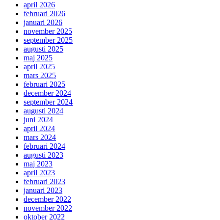
april 2026
februari 2026
januari 2026
november 2025
september 2025
augusti 2025
maj 2025
april 2025
mars 2025
februari 2025
december 2024
september 2024
augusti 2024
juni 2024
april 2024
mars 2024
februari 2024
augusti 2023
maj 2023
april 2023
februari 2023
januari 2023
december 2022
november 2022
oktober 2022