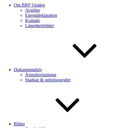
Om BRF Opalen
Avgifter
Energideklaration
Kontakt
Lägenhetsbilder
Dokumentarkiv
Årsredovisningar
Stadgar & ordningsregler
Bilder