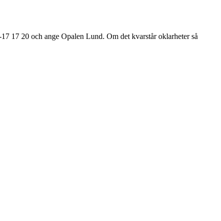
-17 17 20 och ange Opalen Lund. Om det kvarstår oklarheter så