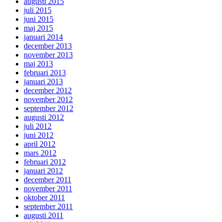
augusti 2015
juli 2015
juni 2015
maj 2015
januari 2014
december 2013
november 2013
maj 2013
februari 2013
januari 2013
december 2012
november 2012
september 2012
augusti 2012
juli 2012
juni 2012
april 2012
mars 2012
februari 2012
januari 2012
december 2011
november 2011
oktober 2011
september 2011
augusti 2011