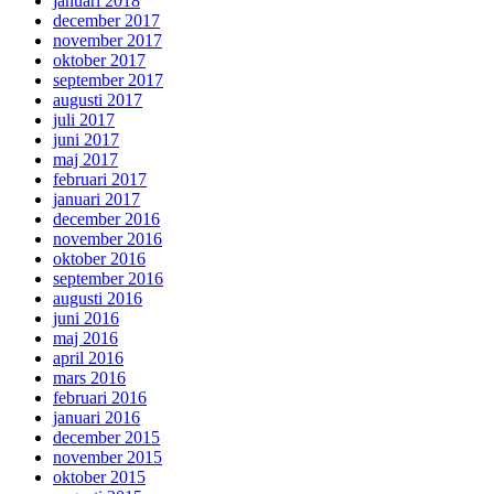
januari 2018
december 2017
november 2017
oktober 2017
september 2017
augusti 2017
juli 2017
juni 2017
maj 2017
februari 2017
januari 2017
december 2016
november 2016
oktober 2016
september 2016
augusti 2016
juni 2016
maj 2016
april 2016
mars 2016
februari 2016
januari 2016
december 2015
november 2015
oktober 2015