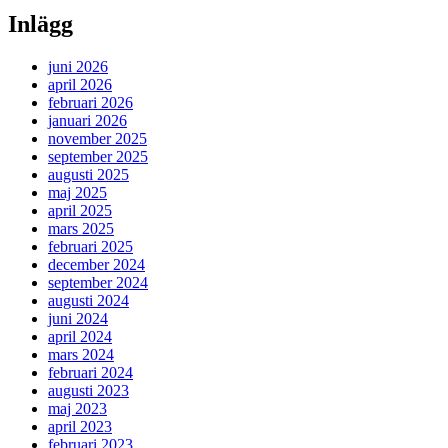
Inlägg
juni 2026
april 2026
februari 2026
januari 2026
november 2025
september 2025
augusti 2025
maj 2025
april 2025
mars 2025
februari 2025
december 2024
september 2024
augusti 2024
juni 2024
april 2024
mars 2024
februari 2024
augusti 2023
maj 2023
april 2023
februari 2023