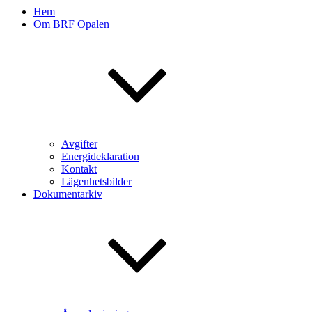
Hem
Om BRF Opalen
Avgifter
Energideklaration
Kontakt
Lägenhetsbilder
Dokumentarkiv