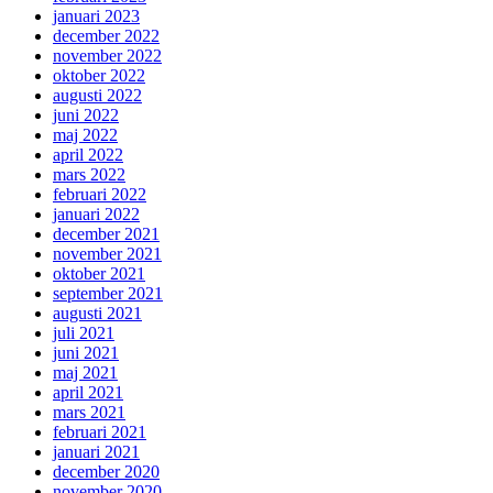
januari 2023
december 2022
november 2022
oktober 2022
augusti 2022
juni 2022
maj 2022
april 2022
mars 2022
februari 2022
januari 2022
december 2021
november 2021
oktober 2021
september 2021
augusti 2021
juli 2021
juni 2021
maj 2021
april 2021
mars 2021
februari 2021
januari 2021
december 2020
november 2020