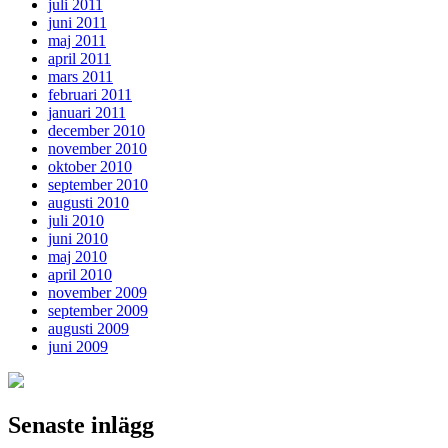
juli 2011
juni 2011
maj 2011
april 2011
mars 2011
februari 2011
januari 2011
december 2010
november 2010
oktober 2010
september 2010
augusti 2010
juli 2010
juni 2010
maj 2010
april 2010
november 2009
september 2009
augusti 2009
juni 2009
Senaste inlägg