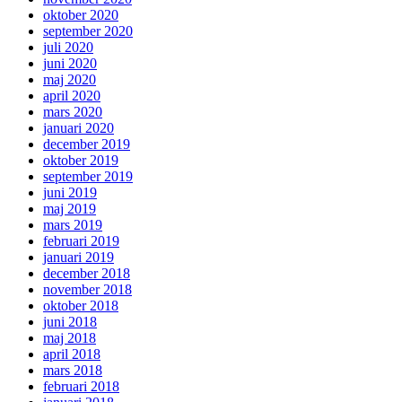
oktober 2020
september 2020
juli 2020
juni 2020
maj 2020
april 2020
mars 2020
januari 2020
december 2019
oktober 2019
september 2019
juni 2019
maj 2019
mars 2019
februari 2019
januari 2019
december 2018
november 2018
oktober 2018
juni 2018
maj 2018
april 2018
mars 2018
februari 2018