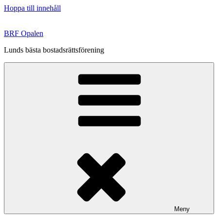
Hoppa till innehåll
BRF Opalen
Lunds bästa bostadsrättsförening
Meny