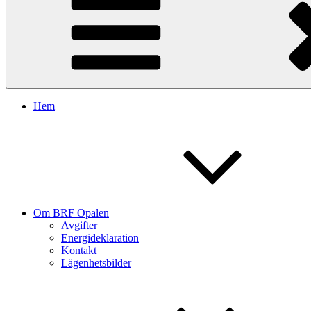
Hem
Om BRF Opalen
Avgifter
Energideklaration
Kontakt
Lägenhetsbilder