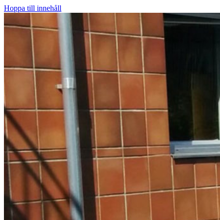
Hoppa till innehåll