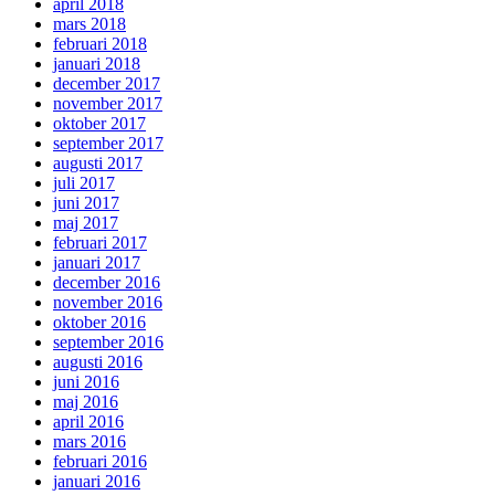
april 2018
mars 2018
februari 2018
januari 2018
december 2017
november 2017
oktober 2017
september 2017
augusti 2017
juli 2017
juni 2017
maj 2017
februari 2017
januari 2017
december 2016
november 2016
oktober 2016
september 2016
augusti 2016
juni 2016
maj 2016
april 2016
mars 2016
februari 2016
januari 2016