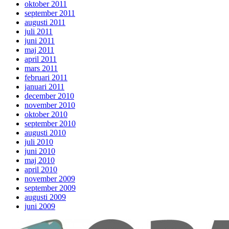
oktober 2011
september 2011
augusti 2011
juli 2011
juni 2011
maj 2011
april 2011
mars 2011
februari 2011
januari 2011
december 2010
november 2010
oktober 2010
september 2010
augusti 2010
juli 2010
juni 2010
maj 2010
april 2010
november 2009
september 2009
augusti 2009
juni 2009