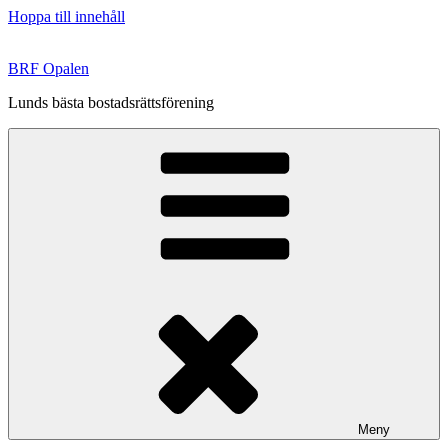
Hoppa till innehåll
BRF Opalen
Lunds bästa bostadsrättsförening
Meny