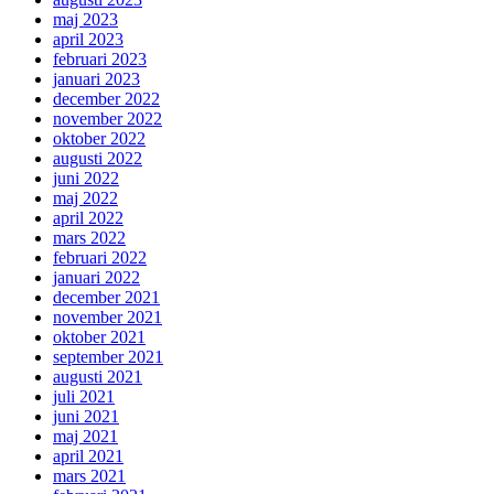
maj 2023
april 2023
februari 2023
januari 2023
december 2022
november 2022
oktober 2022
augusti 2022
juni 2022
maj 2022
april 2022
mars 2022
februari 2022
januari 2022
december 2021
november 2021
oktober 2021
september 2021
augusti 2021
juli 2021
juni 2021
maj 2021
april 2021
mars 2021