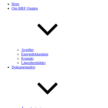
Hem
Om BRF Opalen
Avgifter
Energideklaration
Kontakt
Lägenhetsbilder
Dokumentarkiv