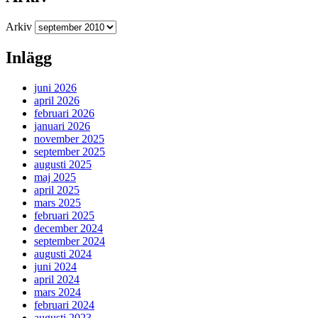
Arkiv
Inlägg
juni 2026
april 2026
februari 2026
januari 2026
november 2025
september 2025
augusti 2025
maj 2025
april 2025
mars 2025
februari 2025
december 2024
september 2024
augusti 2024
juni 2024
april 2024
mars 2024
februari 2024
augusti 2023