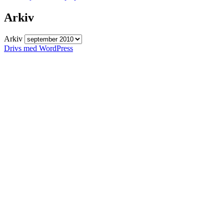
Arkiv
Arkiv
Drivs med WordPress