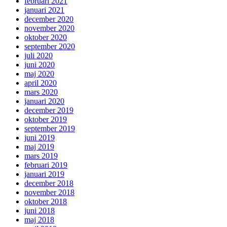
februari 2021
januari 2021
december 2020
november 2020
oktober 2020
september 2020
juli 2020
juni 2020
maj 2020
april 2020
mars 2020
januari 2020
december 2019
oktober 2019
september 2019
juni 2019
maj 2019
mars 2019
februari 2019
januari 2019
december 2018
november 2018
oktober 2018
juni 2018
maj 2018