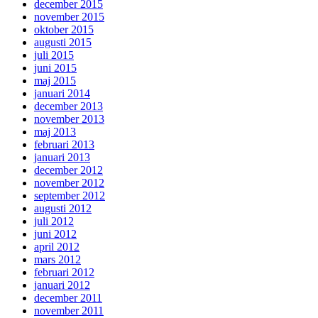
december 2015
november 2015
oktober 2015
augusti 2015
juli 2015
juni 2015
maj 2015
januari 2014
december 2013
november 2013
maj 2013
februari 2013
januari 2013
december 2012
november 2012
september 2012
augusti 2012
juli 2012
juni 2012
april 2012
mars 2012
februari 2012
januari 2012
december 2011
november 2011