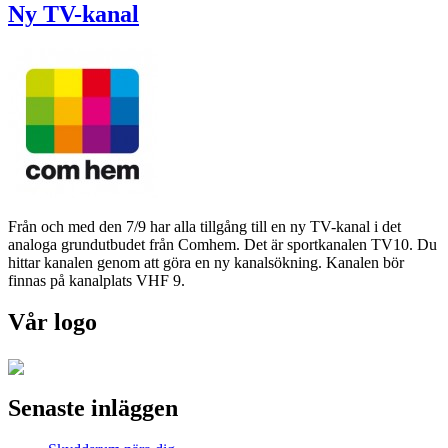
Ny TV-kanal
Från och med den 7/9 har alla tillgång till en ny TV-kanal i det
analoga grundutbudet från Comhem. Det är sportkanalen TV10. Du
hittar kanalen genom att göra en ny kanalsökning. Kanalen bör
finnas på kanalplats VHF 9.
Vår logo
Senaste inläggen