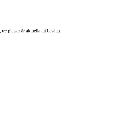
tre platser är aktuella att besätta.