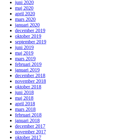
juni 2020
maj 2020
april 2020
mars 2020
januari 2020
december 2019
oktober 2019
september 2019
juni 2019
maj 2019
mars 2019
februari 2019
januari 2019
december 2018
november 2018
oktober 2018
juni 2018
maj 2018
april 2018
mars 2018
februari 2018
januari 2018
december 2017
november 2017
oktober 2017