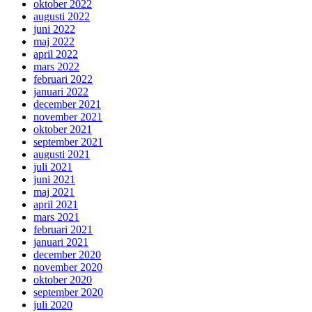
oktober 2022
augusti 2022
juni 2022
maj 2022
april 2022
mars 2022
februari 2022
januari 2022
december 2021
november 2021
oktober 2021
september 2021
augusti 2021
juli 2021
juni 2021
maj 2021
april 2021
mars 2021
februari 2021
januari 2021
december 2020
november 2020
oktober 2020
september 2020
juli 2020