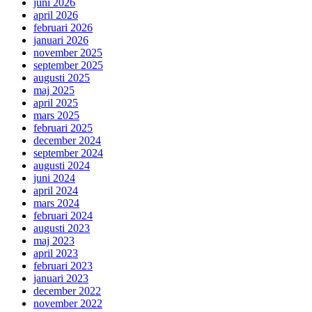
juni 2026
april 2026
februari 2026
januari 2026
november 2025
september 2025
augusti 2025
maj 2025
april 2025
mars 2025
februari 2025
december 2024
september 2024
augusti 2024
juni 2024
april 2024
mars 2024
februari 2024
augusti 2023
maj 2023
april 2023
februari 2023
januari 2023
december 2022
november 2022