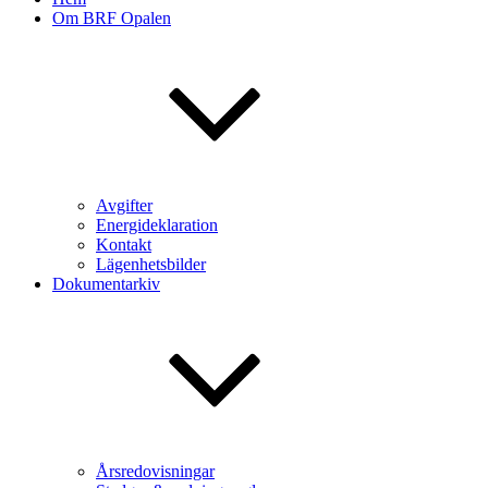
Om BRF Opalen
Avgifter
Energideklaration
Kontakt
Lägenhetsbilder
Dokumentarkiv
Årsredovisningar