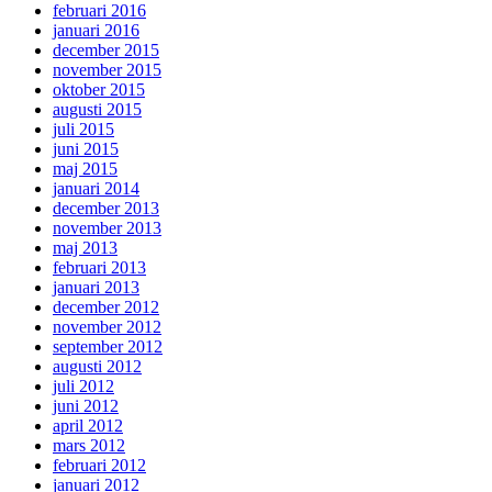
februari 2016
januari 2016
december 2015
november 2015
oktober 2015
augusti 2015
juli 2015
juni 2015
maj 2015
januari 2014
december 2013
november 2013
maj 2013
februari 2013
januari 2013
december 2012
november 2012
september 2012
augusti 2012
juli 2012
juni 2012
april 2012
mars 2012
februari 2012
januari 2012