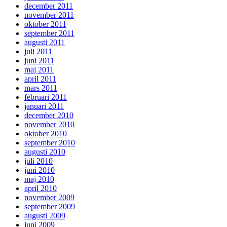
december 2011
november 2011
oktober 2011
september 2011
augusti 2011
juli 2011
juni 2011
maj 2011
april 2011
mars 2011
februari 2011
januari 2011
december 2010
november 2010
oktober 2010
september 2010
augusti 2010
juli 2010
juni 2010
maj 2010
april 2010
november 2009
september 2009
augusti 2009
juni 2009