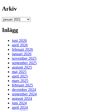
Arkiv
Arkiv
Inlägg
juni 2026
april 2026
februari 2026
januari 2026
november 2025
september 2025
augusti 2025
maj 2025
april 2025
mars 2025
februari 2025
december 2024
september 2024
augusti 2024
juni 2024
april 2024