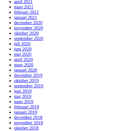
april 2021
mars 2021
februari 2021
januari 2021
december 2020
november 2020
oktober 2020
september 2020
juli 2020
juni 2020
maj 2020
april 2020
mars 2020
januari 2020
december 2019
oktober 2019
september 2019
juni 2019
maj 2019
mars 2019
februari 2019
januari 2019
december 2018
november 2018
oktober 2018