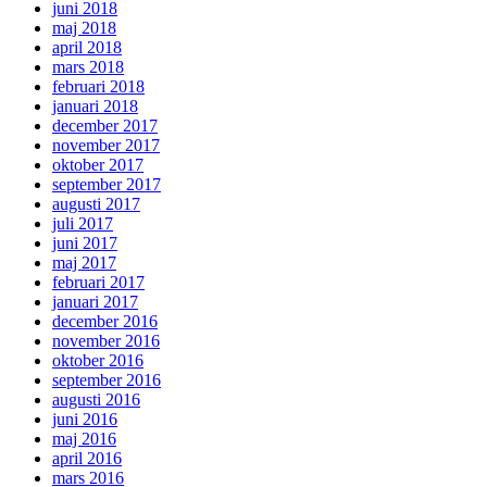
juni 2018
maj 2018
april 2018
mars 2018
februari 2018
januari 2018
december 2017
november 2017
oktober 2017
september 2017
augusti 2017
juli 2017
juni 2017
maj 2017
februari 2017
januari 2017
december 2016
november 2016
oktober 2016
september 2016
augusti 2016
juni 2016
maj 2016
april 2016
mars 2016