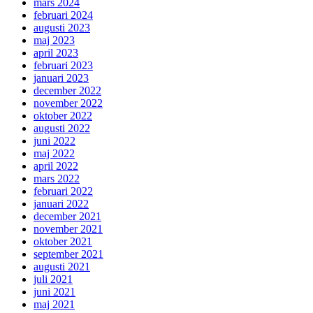
mars 2024
februari 2024
augusti 2023
maj 2023
april 2023
februari 2023
januari 2023
december 2022
november 2022
oktober 2022
augusti 2022
juni 2022
maj 2022
april 2022
mars 2022
februari 2022
januari 2022
december 2021
november 2021
oktober 2021
september 2021
augusti 2021
juli 2021
juni 2021
maj 2021