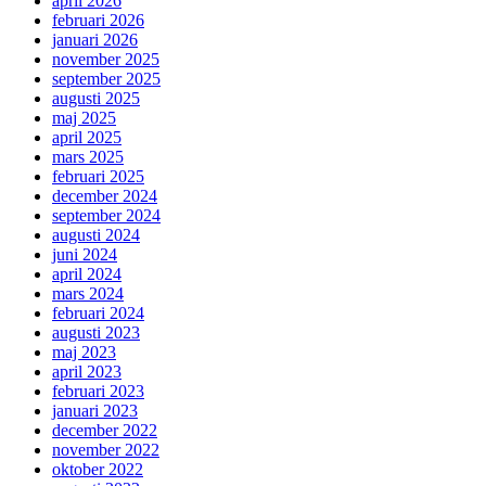
april 2026
februari 2026
januari 2026
november 2025
september 2025
augusti 2025
maj 2025
april 2025
mars 2025
februari 2025
december 2024
september 2024
augusti 2024
juni 2024
april 2024
mars 2024
februari 2024
augusti 2023
maj 2023
april 2023
februari 2023
januari 2023
december 2022
november 2022
oktober 2022