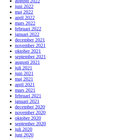
augusti 2022
juni 2022
maj 2022
april 2022
mars 2022
februari 2022
januari 2022
december 2021
november 2021
oktober 2021
september 2021
augusti 2021
juli 2021
juni 2021
maj 2021
april 2021
mars 2021
februari 2021
januari 2021
december 2020
november 2020
oktober 2020
september 2020
juli 2020
juni 2020