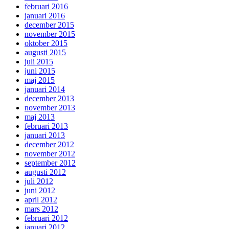
februari 2016
januari 2016
december 2015
november 2015
oktober 2015
augusti 2015
juli 2015
juni 2015
maj 2015
januari 2014
december 2013
november 2013
maj 2013
februari 2013
januari 2013
december 2012
november 2012
september 2012
augusti 2012
juli 2012
juni 2012
april 2012
mars 2012
februari 2012
januari 2012