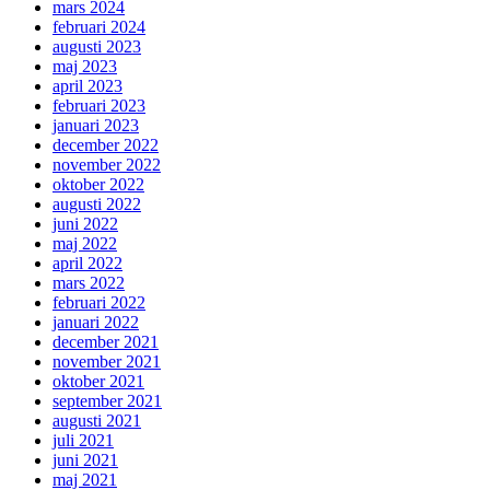
mars 2024
februari 2024
augusti 2023
maj 2023
april 2023
februari 2023
januari 2023
december 2022
november 2022
oktober 2022
augusti 2022
juni 2022
maj 2022
april 2022
mars 2022
februari 2022
januari 2022
december 2021
november 2021
oktober 2021
september 2021
augusti 2021
juli 2021
juni 2021
maj 2021