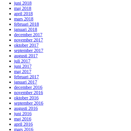
juni 2018
maj 2018
april 2018
mars 2018
februari 2018
januari 2018
december 2017
november 2017
oktober 2017
september 2017
augusti 2017
juli 2017
juni 2017
maj 2017
februari 2017
januari 2017
december 2016
november 2016
oktober 2016
september 2016
augusti 2016
juni 2016
maj 2016
april 2016
mars 2016