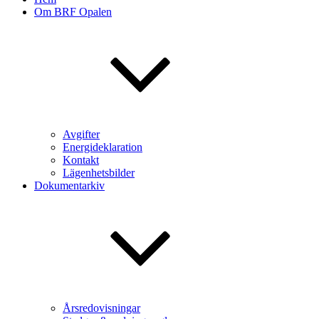
Om BRF Opalen
Avgifter
Energideklaration
Kontakt
Lägenhetsbilder
Dokumentarkiv
Årsredovisningar