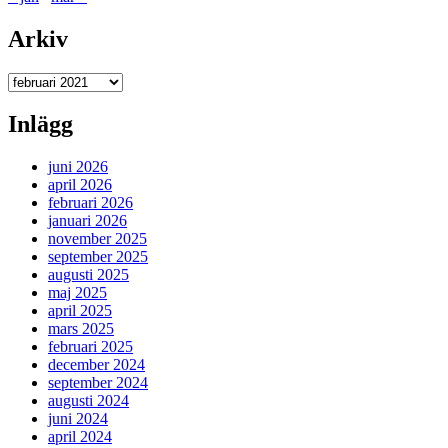
Arkiv
Arkiv
Inlägg
juni 2026
april 2026
februari 2026
januari 2026
november 2025
september 2025
augusti 2025
maj 2025
april 2025
mars 2025
februari 2025
december 2024
september 2024
augusti 2024
juni 2024
april 2024