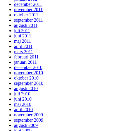
december 2011
november 2011
oktober 2011
september 2011
augusti 2011
juli 2011
juni 2011
maj 2011
april 2011
mars 2011
februari 2011
januari 2011
december 2010
november 2010
oktober 2010
september 2010
augusti 2010
juli 2010
juni 2010
maj 2010
april 2010
november 2009
september 2009
augusti 2009
juni 2009