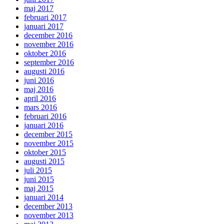
maj 2017
februari 2017
januari 2017
december 2016
november 2016
oktober 2016
september 2016
augusti 2016
juni 2016
maj 2016
april 2016
mars 2016
februari 2016
januari 2016
december 2015
november 2015
oktober 2015
augusti 2015
juli 2015
juni 2015
maj 2015
januari 2014
december 2013
november 2013