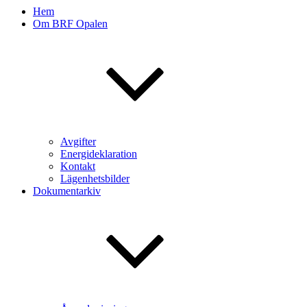
Hem
Om BRF Opalen
Avgifter
Energideklaration
Kontakt
Lägenhetsbilder
Dokumentarkiv