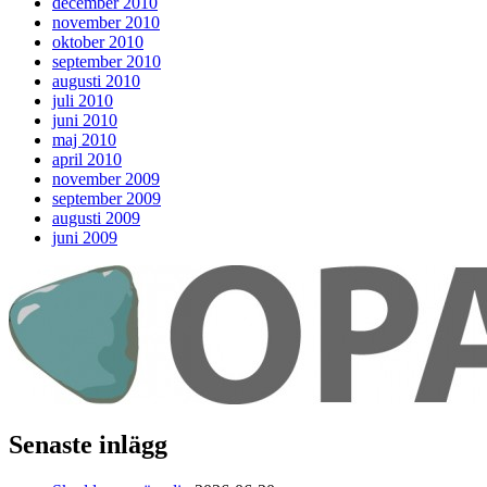
december 2010
november 2010
oktober 2010
september 2010
augusti 2010
juli 2010
juni 2010
maj 2010
april 2010
november 2009
september 2009
augusti 2009
juni 2009
Senaste inlägg