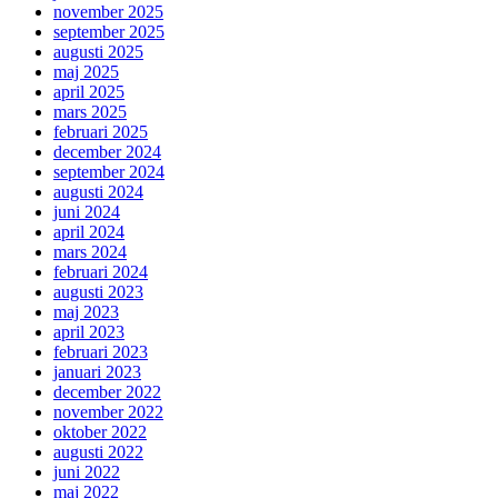
november 2025
september 2025
augusti 2025
maj 2025
april 2025
mars 2025
februari 2025
december 2024
september 2024
augusti 2024
juni 2024
april 2024
mars 2024
februari 2024
augusti 2023
maj 2023
april 2023
februari 2023
januari 2023
december 2022
november 2022
oktober 2022
augusti 2022
juni 2022
maj 2022