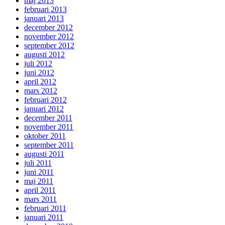
maj 2013
februari 2013
januari 2013
december 2012
november 2012
september 2012
augusti 2012
juli 2012
juni 2012
april 2012
mars 2012
februari 2012
januari 2012
december 2011
november 2011
oktober 2011
september 2011
augusti 2011
juli 2011
juni 2011
maj 2011
april 2011
mars 2011
februari 2011
januari 2011