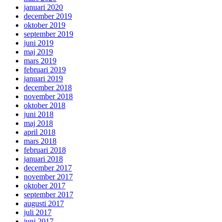
januari 2020
december 2019
oktober 2019
september 2019
juni 2019
maj 2019
mars 2019
februari 2019
januari 2019
december 2018
november 2018
oktober 2018
juni 2018
maj 2018
april 2018
mars 2018
februari 2018
januari 2018
december 2017
november 2017
oktober 2017
september 2017
augusti 2017
juli 2017
juni 2017