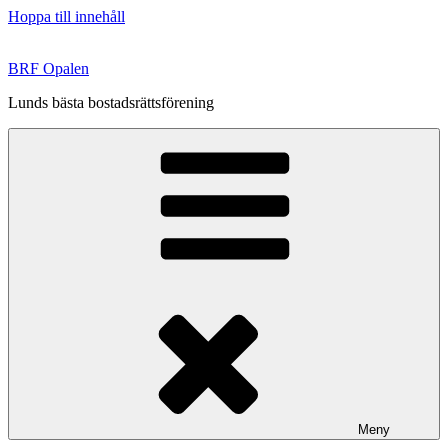
Hoppa till innehåll
BRF Opalen
Lunds bästa bostadsrättsförening
Meny