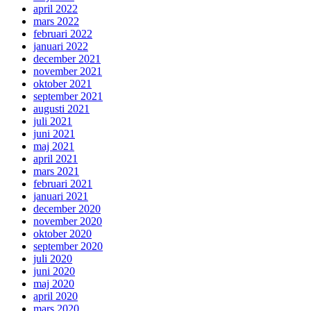
april 2022
mars 2022
februari 2022
januari 2022
december 2021
november 2021
oktober 2021
september 2021
augusti 2021
juli 2021
juni 2021
maj 2021
april 2021
mars 2021
februari 2021
januari 2021
december 2020
november 2020
oktober 2020
september 2020
juli 2020
juni 2020
maj 2020
april 2020
mars 2020