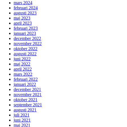
mars 2024
februari 2024
augusti 2023
maj 2023
april 2023
februari 2023
januari 2023
december 2022
november 2022
oktober 2022
augusti 2022
juni 2022
maj 2022
april 2022
mars 2022
februari 2022
januari 2022
december 2021
november 2021
oktober 2021
september 2021
augusti 2021
juli 2021
juni 2021
maj 2021