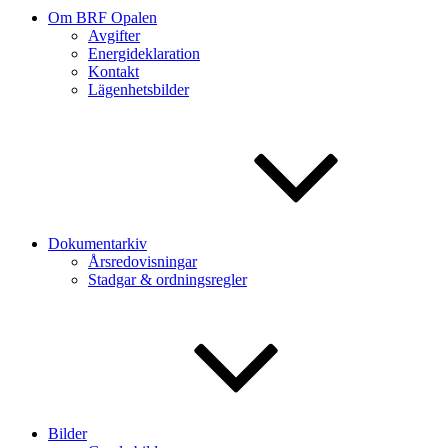
Om BRF Opalen
Avgifter
Energideklaration
Kontakt
Lägenhetsbilder
Dokumentarkiv
Årsredovisningar
Stadgar & ordningsregler
Bilder