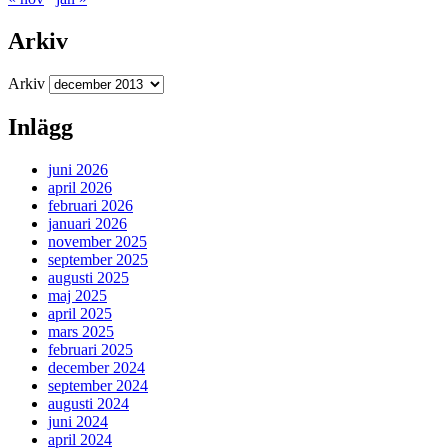
Arkiv
Arkiv
Inlägg
juni 2026
april 2026
februari 2026
januari 2026
november 2025
september 2025
augusti 2025
maj 2025
april 2025
mars 2025
februari 2025
december 2024
september 2024
augusti 2024
juni 2024
april 2024