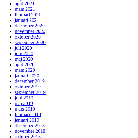
april 2021
mars 2021
februari 2021
januari 2021
december 2020
november 2020
oktober 2020
september 2020
juli 2020
juni 2020
maj 2020
april 2020
mars 2020
januari 2020
december 2019
oktober 2019
september 2019
juni 2019
maj 2019
mars 2019
februari 2019
januari 2019
december 2018
november 2018
oktober 2018