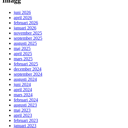
Inlägg
juni 2026
april 2026
februari 2026
januari 2026
november 2025
september 2025
augusti 2025
maj 2025
april 2025
mars 2025
februari 2025
december 2024
september 2024
augusti 2024
juni 2024
april 2024
mars 2024
februari 2024
augusti 2023
maj 2023
april 2023
februari 2023
januari 2023