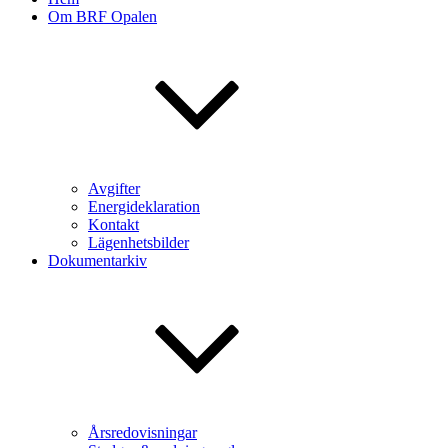
Om BRF Opalen
Avgifter
Energideklaration
Kontakt
Lägenhetsbilder
Dokumentarkiv
Årsredovisningar