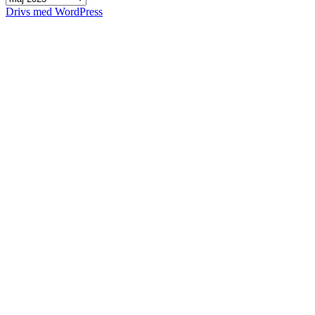
Drivs med WordPress