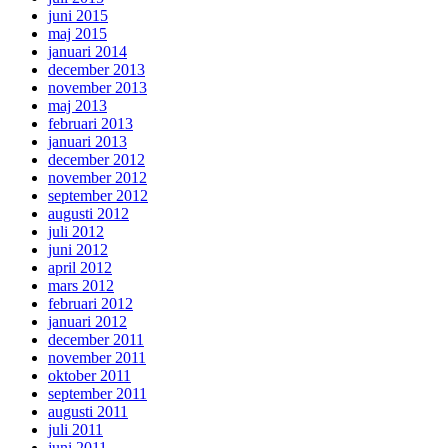
juni 2015
maj 2015
januari 2014
december 2013
november 2013
maj 2013
februari 2013
januari 2013
december 2012
november 2012
september 2012
augusti 2012
juli 2012
juni 2012
april 2012
mars 2012
februari 2012
januari 2012
december 2011
november 2011
oktober 2011
september 2011
augusti 2011
juli 2011
juni 2011