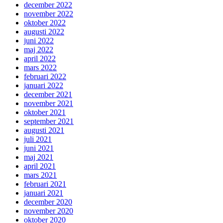
december 2022
november 2022
oktober 2022
augusti 2022
juni 2022
maj 2022
april 2022
mars 2022
februari 2022
januari 2022
december 2021
november 2021
oktober 2021
september 2021
augusti 2021
juli 2021
juni 2021
maj 2021
april 2021
mars 2021
februari 2021
januari 2021
december 2020
november 2020
oktober 2020