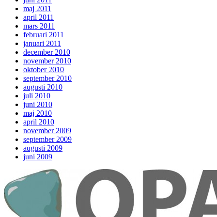
maj 2011
april 2011
mars 2011
februari 2011
januari 2011
december 2010
november 2010
oktober 2010
september 2010
augusti 2010
juli 2010
juni 2010
maj 2010
april 2010
november 2009
september 2009
augusti 2009
juni 2009