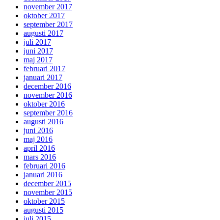
november 2017
oktober 2017
september 2017
augusti 2017
juli 2017
juni 2017
maj 2017
februari 2017
januari 2017
december 2016
november 2016
oktober 2016
september 2016
augusti 2016
juni 2016
maj 2016
april 2016
mars 2016
februari 2016
januari 2016
december 2015
november 2015
oktober 2015
augusti 2015
juli 2015