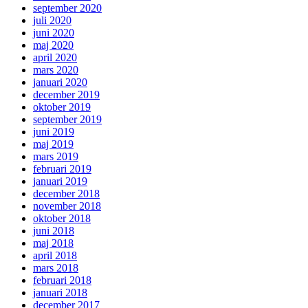
september 2020
juli 2020
juni 2020
maj 2020
april 2020
mars 2020
januari 2020
december 2019
oktober 2019
september 2019
juni 2019
maj 2019
mars 2019
februari 2019
januari 2019
december 2018
november 2018
oktober 2018
juni 2018
maj 2018
april 2018
mars 2018
februari 2018
januari 2018
december 2017