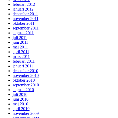
februari 2012
januari 2012
december 2011
november 2011
oktober 2011
september 2011
augusti 2011
juli 2011
juni 2011
maj 2011
april 2011
mars 2011
februari 2011
januari 2011
december 2010
november 2010
oktober 2010
september 2010
augusti 2010
juli 2010
juni 2010
maj 2010
april 2010
november 2009