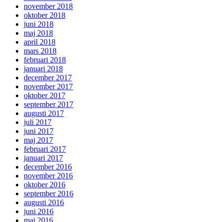
november 2018
oktober 2018
juni 2018
maj 2018
april 2018
mars 2018
februari 2018
januari 2018
december 2017
november 2017
oktober 2017
september 2017
augusti 2017
juli 2017
juni 2017
maj 2017
februari 2017
januari 2017
december 2016
november 2016
oktober 2016
september 2016
augusti 2016
juni 2016
maj 2016