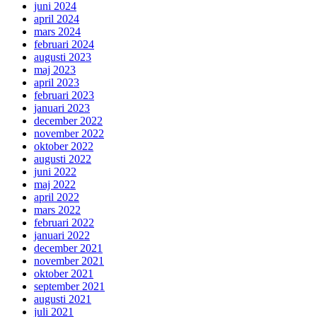
juni 2024
april 2024
mars 2024
februari 2024
augusti 2023
maj 2023
april 2023
februari 2023
januari 2023
december 2022
november 2022
oktober 2022
augusti 2022
juni 2022
maj 2022
april 2022
mars 2022
februari 2022
januari 2022
december 2021
november 2021
oktober 2021
september 2021
augusti 2021
juli 2021