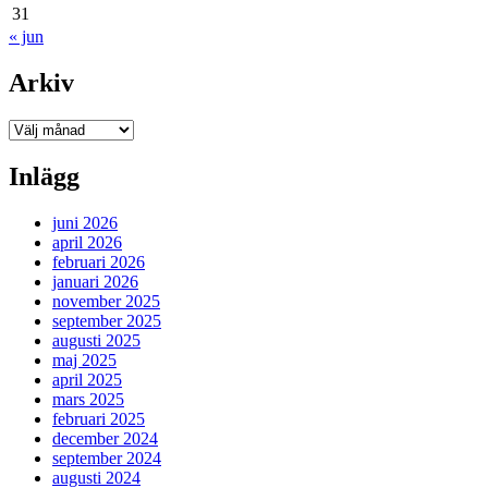
31
« jun
Arkiv
Arkiv
Inlägg
juni 2026
april 2026
februari 2026
januari 2026
november 2025
september 2025
augusti 2025
maj 2025
april 2025
mars 2025
februari 2025
december 2024
september 2024
augusti 2024