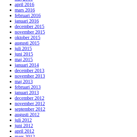
april 2016
mars 2016
februari 2016
januari 2016
december 2015
november 2015
oktober 2015
augusti 2015
juli 2015
juni 2015
maj 2015
januari 2014
december 2013
november 2013
maj 2013
februari 2013
januari 2013
december 2012
november 2012
september 2012
augusti 2012
juli 2012
juni 2012
april 2012
mars 2012