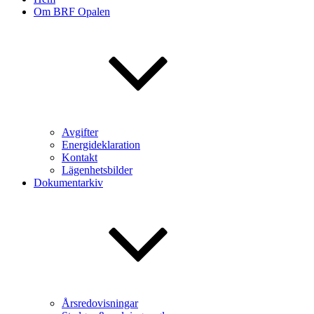
Om BRF Opalen
Avgifter
Energideklaration
Kontakt
Lägenhetsbilder
Dokumentarkiv
Årsredovisningar