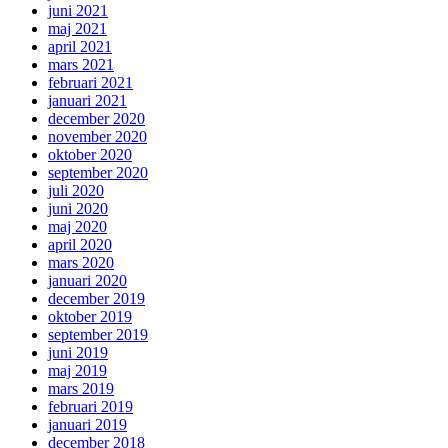
juni 2021
maj 2021
april 2021
mars 2021
februari 2021
januari 2021
december 2020
november 2020
oktober 2020
september 2020
juli 2020
juni 2020
maj 2020
april 2020
mars 2020
januari 2020
december 2019
oktober 2019
september 2019
juni 2019
maj 2019
mars 2019
februari 2019
januari 2019
december 2018