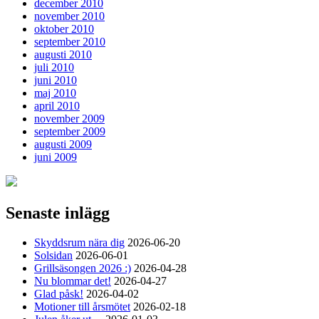
december 2010
november 2010
oktober 2010
september 2010
augusti 2010
juli 2010
juni 2010
maj 2010
april 2010
november 2009
september 2009
augusti 2009
juni 2009
Senaste inlägg
Skyddsrum nära dig
2026-06-20
Solsidan
2026-06-01
Grillsäsongen 2026 :)
2026-04-28
Nu blommar det!
2026-04-27
Glad påsk!
2026-04-02
Motioner till årsmötet
2026-02-18