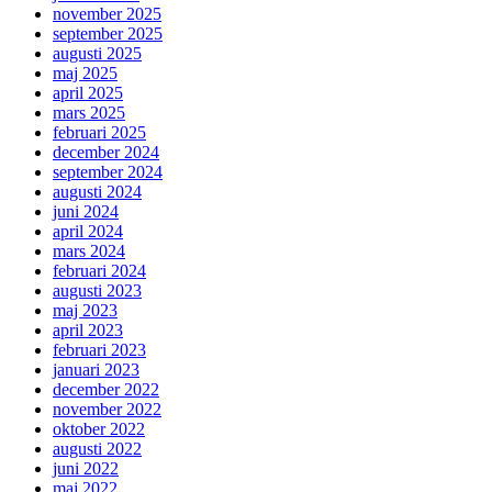
november 2025
september 2025
augusti 2025
maj 2025
april 2025
mars 2025
februari 2025
december 2024
september 2024
augusti 2024
juni 2024
april 2024
mars 2024
februari 2024
augusti 2023
maj 2023
april 2023
februari 2023
januari 2023
december 2022
november 2022
oktober 2022
augusti 2022
juni 2022
maj 2022