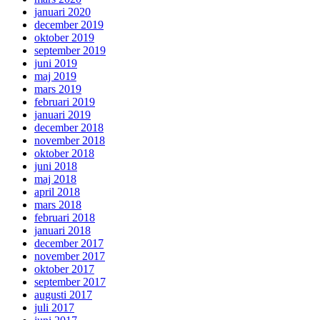
januari 2020
december 2019
oktober 2019
september 2019
juni 2019
maj 2019
mars 2019
februari 2019
januari 2019
december 2018
november 2018
oktober 2018
juni 2018
maj 2018
april 2018
mars 2018
februari 2018
januari 2018
december 2017
november 2017
oktober 2017
september 2017
augusti 2017
juli 2017