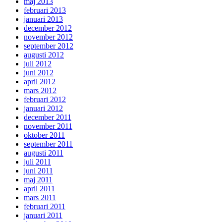
maj 2013
februari 2013
januari 2013
december 2012
november 2012
september 2012
augusti 2012
juli 2012
juni 2012
april 2012
mars 2012
februari 2012
januari 2012
december 2011
november 2011
oktober 2011
september 2011
augusti 2011
juli 2011
juni 2011
maj 2011
april 2011
mars 2011
februari 2011
januari 2011