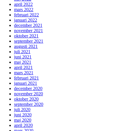
april 2022
mars 2022
februari 2022
januari 2022
december 2021
november 2021
oktober 2021
september 2021
augusti 2021
juli 2021
juni 2021
maj 2021
april 2021
mars 2021
februari 2021
januari 2021
december 2020
november 2020
oktober 2020
september 2020
juli 2020
juni 2020
maj 2020
april 2020
mars 2020