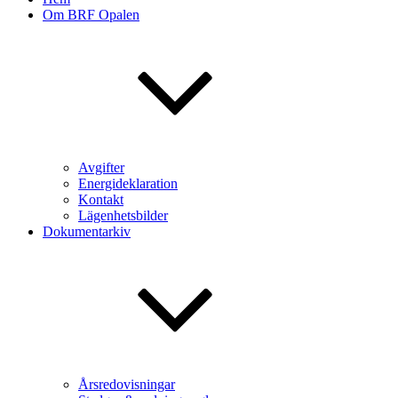
Om BRF Opalen
Avgifter
Energideklaration
Kontakt
Lägenhetsbilder
Dokumentarkiv
Årsredovisningar