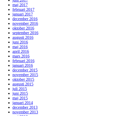
juni 2017
maj 2017
februari 2017
januari 2017
december 2016
november 2016
oktober 2016
september 2016
augusti 2016
juni 2016
maj 2016
april 2016
mars 2016
februari 2016
januari 2016
december 2015
november 2015
oktober 2015
augusti 2015
juli 2015
juni 2015
maj 2015
januari 2014
december 2013
november 2013