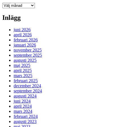
Arkiv
Inlägg
juni 2026
april 2026
februari 2026
januari 2026
november 2025
september 2025
augusti 2025
maj 2025
april 2025
mars 2025
februari 2025
december 2024
september 2024
augusti 2024
juni 2024
april 2024
mars 2024
februari 2024
augusti 2023
maj 2023