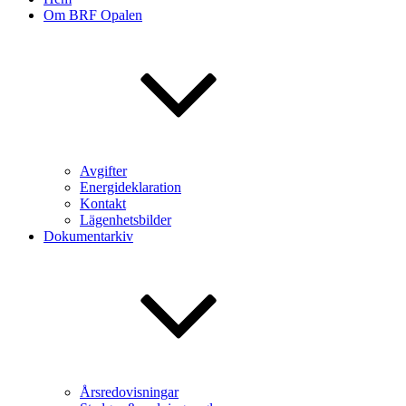
Om BRF Opalen
Avgifter
Energideklaration
Kontakt
Lägenhetsbilder
Dokumentarkiv
Årsredovisningar