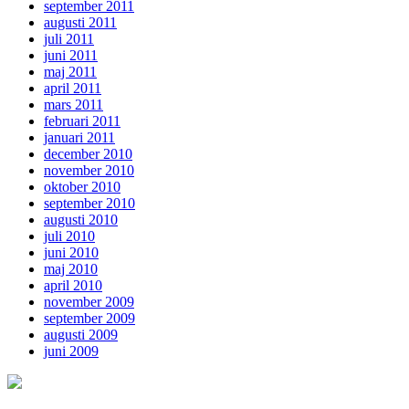
september 2011
augusti 2011
juli 2011
juni 2011
maj 2011
april 2011
mars 2011
februari 2011
januari 2011
december 2010
november 2010
oktober 2010
september 2010
augusti 2010
juli 2010
juni 2010
maj 2010
april 2010
november 2009
september 2009
augusti 2009
juni 2009