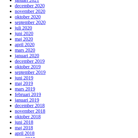
januari 2021
december 2020
november 2020
oktober 2020
september 2020
juli 2020
juni 2020
maj 2020
april 2020
mars 2020
januari 2020
december 2019
oktober 2019
september 2019
juni 2019
maj 2019
mars 2019
februari 2019
januari 2019
december 2018
november 2018
oktober 2018
juni 2018
maj 2018
april 2018