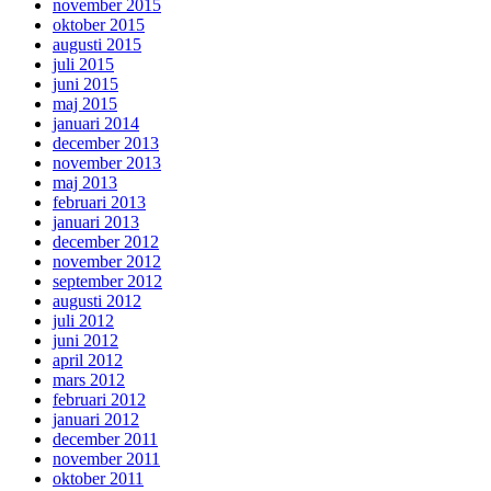
november 2015
oktober 2015
augusti 2015
juli 2015
juni 2015
maj 2015
januari 2014
december 2013
november 2013
maj 2013
februari 2013
januari 2013
december 2012
november 2012
september 2012
augusti 2012
juli 2012
juni 2012
april 2012
mars 2012
februari 2012
januari 2012
december 2011
november 2011
oktober 2011