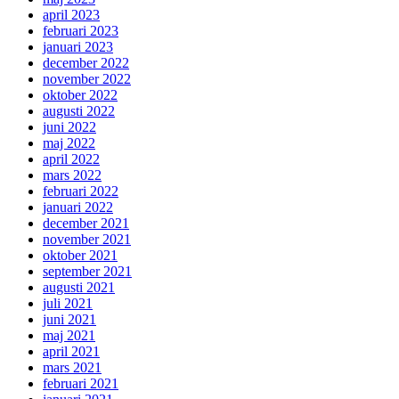
april 2023
februari 2023
januari 2023
december 2022
november 2022
oktober 2022
augusti 2022
juni 2022
maj 2022
april 2022
mars 2022
februari 2022
januari 2022
december 2021
november 2021
oktober 2021
september 2021
augusti 2021
juli 2021
juni 2021
maj 2021
april 2021
mars 2021
februari 2021