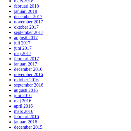
mars 2018
februari 2018
januari 2018
december 2017
november 2017
oktober 2017
september 2017
augusti 2017
juli 2017
juni 2017
maj 2017
februari 2017
januari 2017
december 2016
november 2016
oktober 2016
september 2016
augusti 2016
juni 2016
maj 2016
april 2016
mars 2016
februari 2016
januari 2016
december 2015