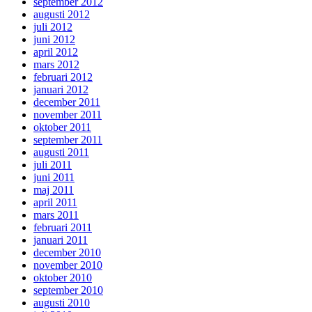
september 2012
augusti 2012
juli 2012
juni 2012
april 2012
mars 2012
februari 2012
januari 2012
december 2011
november 2011
oktober 2011
september 2011
augusti 2011
juli 2011
juni 2011
maj 2011
april 2011
mars 2011
februari 2011
januari 2011
december 2010
november 2010
oktober 2010
september 2010
augusti 2010