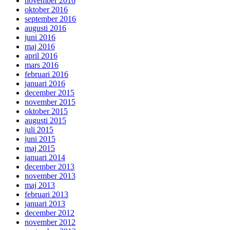
november 2016
oktober 2016
september 2016
augusti 2016
juni 2016
maj 2016
april 2016
mars 2016
februari 2016
januari 2016
december 2015
november 2015
oktober 2015
augusti 2015
juli 2015
juni 2015
maj 2015
januari 2014
december 2013
november 2013
maj 2013
februari 2013
januari 2013
december 2012
november 2012