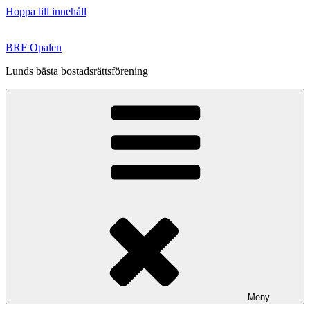
Hoppa till innehåll
BRF Opalen
Lunds bästa bostadsrättsförening
Meny