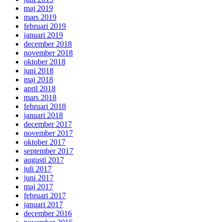
maj 2019
mars 2019
februari 2019
januari 2019
december 2018
november 2018
oktober 2018
juni 2018
maj 2018
april 2018
mars 2018
februari 2018
januari 2018
december 2017
november 2017
oktober 2017
september 2017
augusti 2017
juli 2017
juni 2017
maj 2017
februari 2017
januari 2017
december 2016