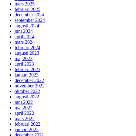
mars 2025
februari 2025
december 2024
september 2024
augusti 2024
juni 2024
april 2024
mars 2024
februari 2024
augusti 2023
maj 2023
april 2023
februari 2023
januari 2023
december 2022
november 2022
oktober 2022
augusti 2022
juni 2022
maj 2022
april 2022
mars 2022
februari 2022
januari 2022
december 2021