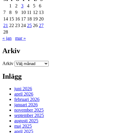
1
2
3
4
5
6
7
8
9
10
11
12
13
14
15
16
17
18
19
20
21
22
23
24
25
26
27
28
« jan
mar »
Arkiv
Arkiv
Inlägg
juni 2026
april 2026
februari 2026
januari 2026
november 2025
september 2025
augusti 2025
maj 2025
april 2025