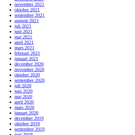
november 2021
oktober 2021
september 2021
augusti 2021
juli 2021
juni 2021
maj 2021
april 2021
mars 2021
februari 2021
januari 2021
december 2020
november 2020
oktober 2020
september 2020
juli 2020
juni 2020
maj 2020
april 2020
mars 2020
januari 2020
december 2019
oktober 2019
september 2019
juni 2019