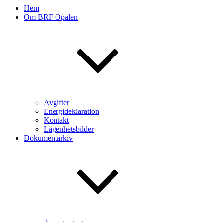
Hem
Om BRF Opalen
Avgifter
Energideklaration
Kontakt
Lägenhetsbilder
Dokumentarkiv