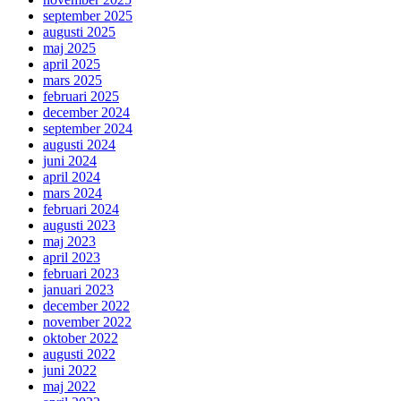
september 2025
augusti 2025
maj 2025
april 2025
mars 2025
februari 2025
december 2024
september 2024
augusti 2024
juni 2024
april 2024
mars 2024
februari 2024
augusti 2023
maj 2023
april 2023
februari 2023
januari 2023
december 2022
november 2022
oktober 2022
augusti 2022
juni 2022
maj 2022