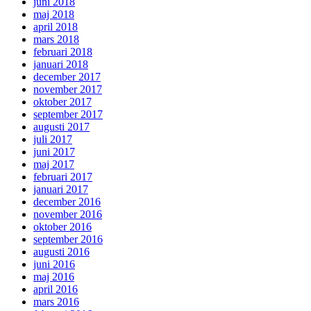
juni 2018
maj 2018
april 2018
mars 2018
februari 2018
januari 2018
december 2017
november 2017
oktober 2017
september 2017
augusti 2017
juli 2017
juni 2017
maj 2017
februari 2017
januari 2017
december 2016
november 2016
oktober 2016
september 2016
augusti 2016
juni 2016
maj 2016
april 2016
mars 2016