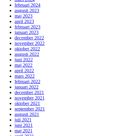
februari 2024
augusti 2023
maj 2023
april 2023
februari 2023
januari 2023
december 2022
november 2022
oktober 2022
augusti 2022
juni 2022
maj 2022
april 2022
mars 2022
februari 2022
januari 2022
december 2021
november 2021
oktober 2021
september 2021
augusti 2021
juli 2021
juni 2021
maj 2021