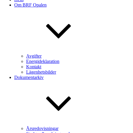
Om BRF Opalen
Avgifter
Energideklaration
Kontakt
Lägenhetsbilder
Dokumentarkiv
Årsredovisningar