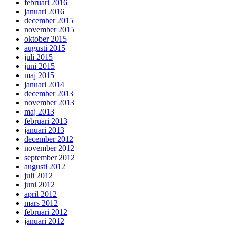
februari 2016
januari 2016
december 2015
november 2015
oktober 2015
augusti 2015
juli 2015
juni 2015
maj 2015
januari 2014
december 2013
november 2013
maj 2013
februari 2013
januari 2013
december 2012
november 2012
september 2012
augusti 2012
juli 2012
juni 2012
april 2012
mars 2012
februari 2012
januari 2012