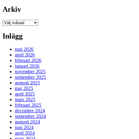
Arkiv
Arkiv
Inlägg
juni 2026
april 2026
februari 2026
januari 2026
november 2025
september 2025
augusti 2025
maj 2025
april 2025
mars 2025
februari 2025
december 2024
september 2024
augusti 2024
juni 2024
april 2024
mars 2024