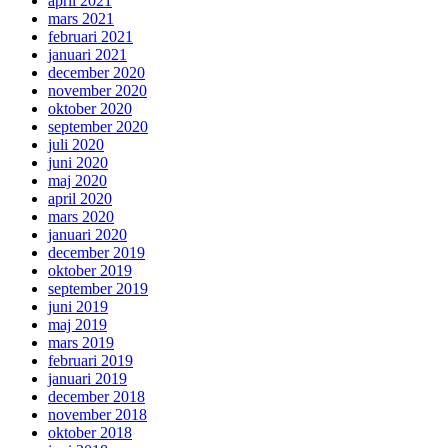
april 2021
mars 2021
februari 2021
januari 2021
december 2020
november 2020
oktober 2020
september 2020
juli 2020
juni 2020
maj 2020
april 2020
mars 2020
januari 2020
december 2019
oktober 2019
september 2019
juni 2019
maj 2019
mars 2019
februari 2019
januari 2019
december 2018
november 2018
oktober 2018