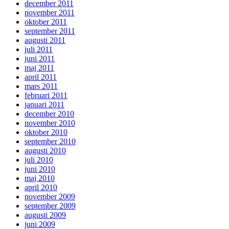
december 2011
november 2011
oktober 2011
september 2011
augusti 2011
juli 2011
juni 2011
maj 2011
april 2011
mars 2011
februari 2011
januari 2011
december 2010
november 2010
oktober 2010
september 2010
augusti 2010
juli 2010
juni 2010
maj 2010
april 2010
november 2009
september 2009
augusti 2009
juni 2009