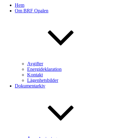
Hem
Om BRF Opalen
Avgifter
Energideklaration
Kontakt
Lägenhetsbilder
Dokumentarkiv