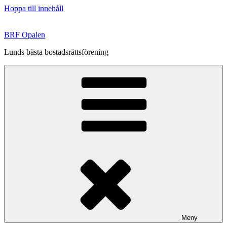
Hoppa till innehåll
BRF Opalen
Lunds bästa bostadsrättsförening
Meny