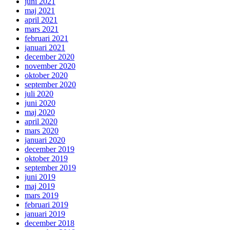
juni 2021
maj 2021
april 2021
mars 2021
februari 2021
januari 2021
december 2020
november 2020
oktober 2020
september 2020
juli 2020
juni 2020
maj 2020
april 2020
mars 2020
januari 2020
december 2019
oktober 2019
september 2019
juni 2019
maj 2019
mars 2019
februari 2019
januari 2019
december 2018