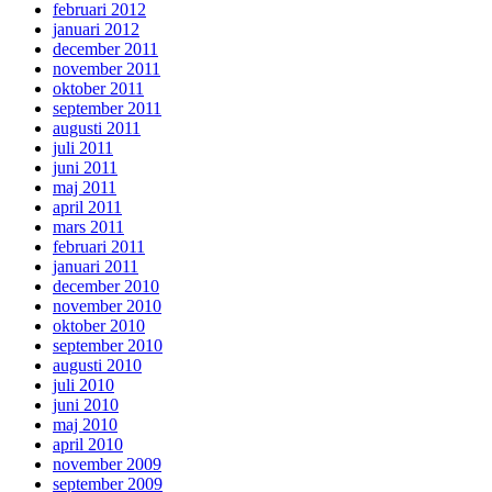
februari 2012
januari 2012
december 2011
november 2011
oktober 2011
september 2011
augusti 2011
juli 2011
juni 2011
maj 2011
april 2011
mars 2011
februari 2011
januari 2011
december 2010
november 2010
oktober 2010
september 2010
augusti 2010
juli 2010
juni 2010
maj 2010
april 2010
november 2009
september 2009