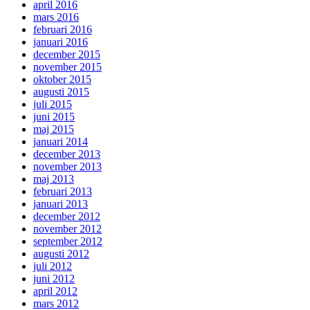
april 2016
mars 2016
februari 2016
januari 2016
december 2015
november 2015
oktober 2015
augusti 2015
juli 2015
juni 2015
maj 2015
januari 2014
december 2013
november 2013
maj 2013
februari 2013
januari 2013
december 2012
november 2012
september 2012
augusti 2012
juli 2012
juni 2012
april 2012
mars 2012