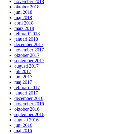
november 2018
oktober 2018
juni 2018
maj 2018
april 2018
mars 2018
februari 2018
januari 2018
december 2017
november 2017
oktober 2017
september 2017
augusti 2017
juli 2017
juni 2017
maj 2017
februari 2017
januari 2017
december 2016
november 2016
oktober 2016
september 2016
augusti 2016
juni 2016
maj 2016