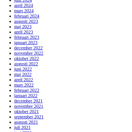
juni 2024
april 2024
mars 2024
februari 2024
augusti 2023
maj 2023
april 2023
februari 2023
januari 2023
december 2022
november 2022
oktober 2022
augusti 2022
juni 2022
maj 2022
april 2022
mars 2022
februari 2022
januari 2022
december 2021
november 2021
oktober 2021
september 2021
augusti 2021
juli 2021