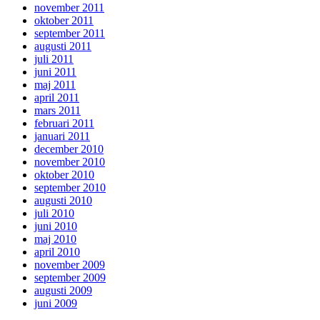
november 2011
oktober 2011
september 2011
augusti 2011
juli 2011
juni 2011
maj 2011
april 2011
mars 2011
februari 2011
januari 2011
december 2010
november 2010
oktober 2010
september 2010
augusti 2010
juli 2010
juni 2010
maj 2010
april 2010
november 2009
september 2009
augusti 2009
juni 2009