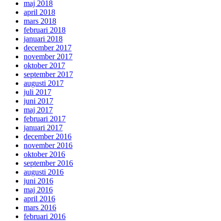
maj 2018
april 2018
mars 2018
februari 2018
januari 2018
december 2017
november 2017
oktober 2017
september 2017
augusti 2017
juli 2017
juni 2017
maj 2017
februari 2017
januari 2017
december 2016
november 2016
oktober 2016
september 2016
augusti 2016
juni 2016
maj 2016
april 2016
mars 2016
februari 2016