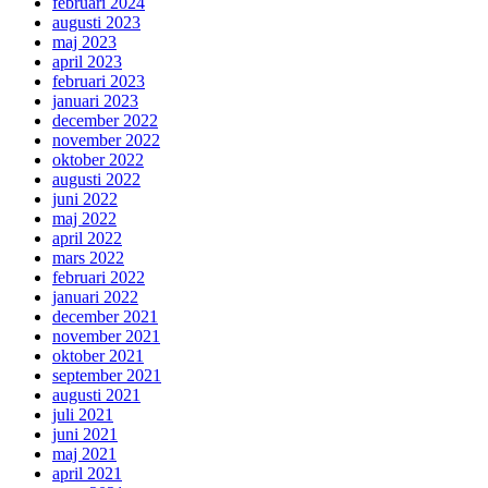
februari 2024
augusti 2023
maj 2023
april 2023
februari 2023
januari 2023
december 2022
november 2022
oktober 2022
augusti 2022
juni 2022
maj 2022
april 2022
mars 2022
februari 2022
januari 2022
december 2021
november 2021
oktober 2021
september 2021
augusti 2021
juli 2021
juni 2021
maj 2021
april 2021