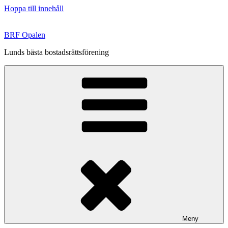
Hoppa till innehåll
BRF Opalen
Lunds bästa bostadsrättsförening
Meny