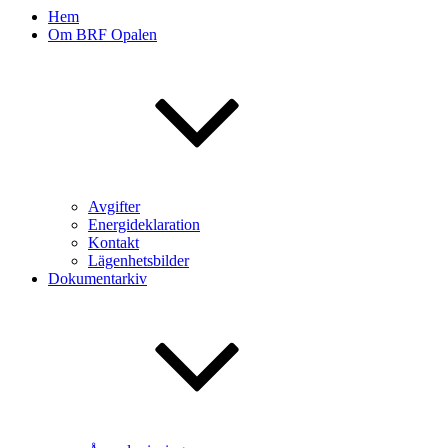
Hem
Om BRF Opalen
Avgifter
Energideklaration
Kontakt
Lägenhetsbilder
Dokumentarkiv