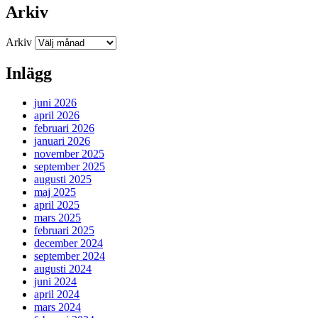
Arkiv
Arkiv
Inlägg
juni 2026
april 2026
februari 2026
januari 2026
november 2025
september 2025
augusti 2025
maj 2025
april 2025
mars 2025
februari 2025
december 2024
september 2024
augusti 2024
juni 2024
april 2024
mars 2024