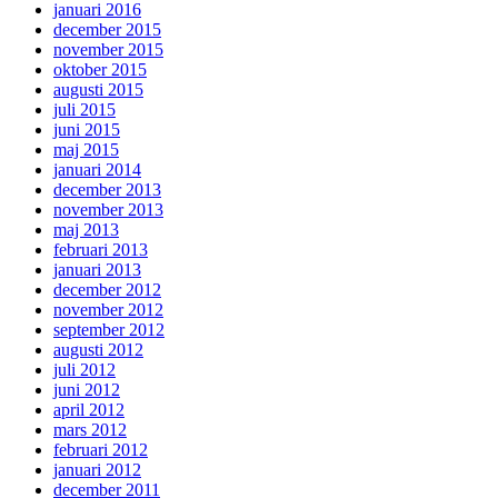
januari 2016
december 2015
november 2015
oktober 2015
augusti 2015
juli 2015
juni 2015
maj 2015
januari 2014
december 2013
november 2013
maj 2013
februari 2013
januari 2013
december 2012
november 2012
september 2012
augusti 2012
juli 2012
juni 2012
april 2012
mars 2012
februari 2012
januari 2012
december 2011