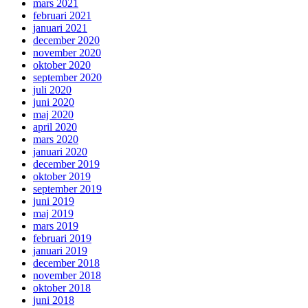
mars 2021
februari 2021
januari 2021
december 2020
november 2020
oktober 2020
september 2020
juli 2020
juni 2020
maj 2020
april 2020
mars 2020
januari 2020
december 2019
oktober 2019
september 2019
juni 2019
maj 2019
mars 2019
februari 2019
januari 2019
december 2018
november 2018
oktober 2018
juni 2018