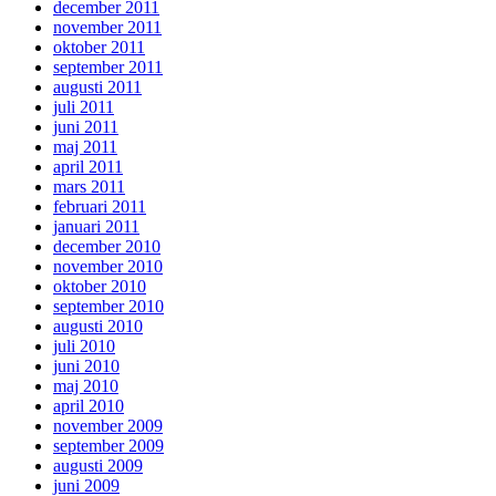
december 2011
november 2011
oktober 2011
september 2011
augusti 2011
juli 2011
juni 2011
maj 2011
april 2011
mars 2011
februari 2011
januari 2011
december 2010
november 2010
oktober 2010
september 2010
augusti 2010
juli 2010
juni 2010
maj 2010
april 2010
november 2009
september 2009
augusti 2009
juni 2009