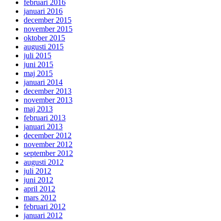
februari 2016
januari 2016
december 2015
november 2015
oktober 2015
augusti 2015
juli 2015
juni 2015
maj 2015
januari 2014
december 2013
november 2013
maj 2013
februari 2013
januari 2013
december 2012
november 2012
september 2012
augusti 2012
juli 2012
juni 2012
april 2012
mars 2012
februari 2012
januari 2012