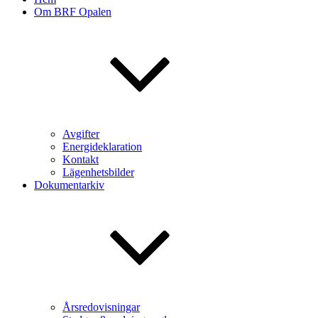
Om BRF Opalen
Avgifter
Energideklaration
Kontakt
Lägenhetsbilder
Dokumentarkiv
Årsredovisningar