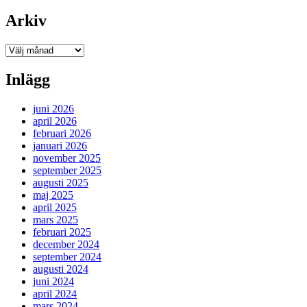
Arkiv
Arkiv
Inlägg
juni 2026
april 2026
februari 2026
januari 2026
november 2025
september 2025
augusti 2025
maj 2025
april 2025
mars 2025
februari 2025
december 2024
september 2024
augusti 2024
juni 2024
april 2024
mars 2024