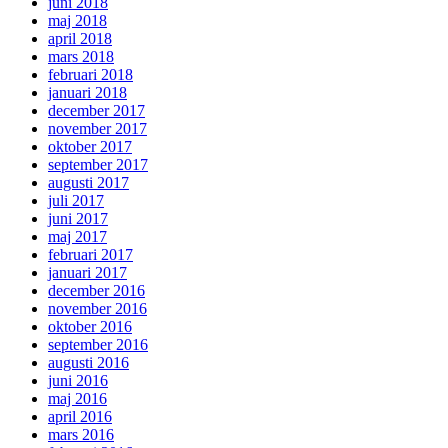
juni 2018
maj 2018
april 2018
mars 2018
februari 2018
januari 2018
december 2017
november 2017
oktober 2017
september 2017
augusti 2017
juli 2017
juni 2017
maj 2017
februari 2017
januari 2017
december 2016
november 2016
oktober 2016
september 2016
augusti 2016
juni 2016
maj 2016
april 2016
mars 2016