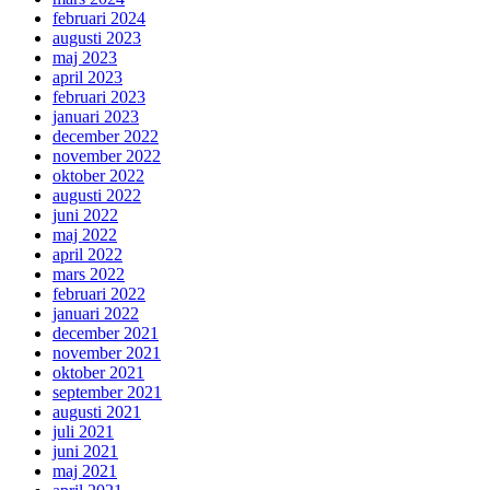
februari 2024
augusti 2023
maj 2023
april 2023
februari 2023
januari 2023
december 2022
november 2022
oktober 2022
augusti 2022
juni 2022
maj 2022
april 2022
mars 2022
februari 2022
januari 2022
december 2021
november 2021
oktober 2021
september 2021
augusti 2021
juli 2021
juni 2021
maj 2021