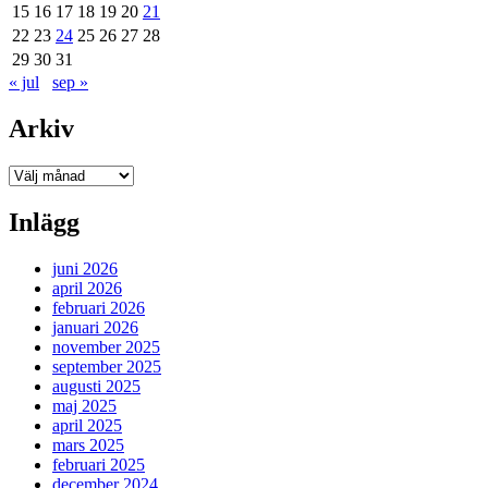
15
16
17
18
19
20
21
22
23
24
25
26
27
28
29
30
31
« jul
sep »
Arkiv
Arkiv
Inlägg
juni 2026
april 2026
februari 2026
januari 2026
november 2025
september 2025
augusti 2025
maj 2025
april 2025
mars 2025
februari 2025
december 2024