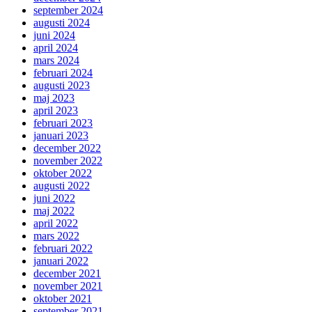
september 2024
augusti 2024
juni 2024
april 2024
mars 2024
februari 2024
augusti 2023
maj 2023
april 2023
februari 2023
januari 2023
december 2022
november 2022
oktober 2022
augusti 2022
juni 2022
maj 2022
april 2022
mars 2022
februari 2022
januari 2022
december 2021
november 2021
oktober 2021
september 2021