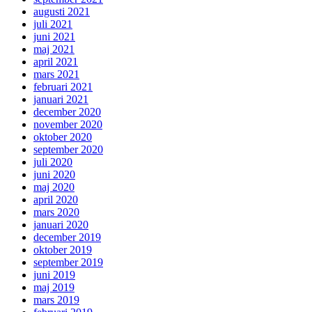
augusti 2021
juli 2021
juni 2021
maj 2021
april 2021
mars 2021
februari 2021
januari 2021
december 2020
november 2020
oktober 2020
september 2020
juli 2020
juni 2020
maj 2020
april 2020
mars 2020
januari 2020
december 2019
oktober 2019
september 2019
juni 2019
maj 2019
mars 2019