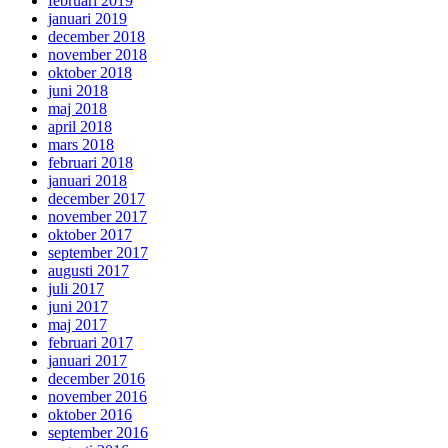
februari 2019
januari 2019
december 2018
november 2018
oktober 2018
juni 2018
maj 2018
april 2018
mars 2018
februari 2018
januari 2018
december 2017
november 2017
oktober 2017
september 2017
augusti 2017
juli 2017
juni 2017
maj 2017
februari 2017
januari 2017
december 2016
november 2016
oktober 2016
september 2016