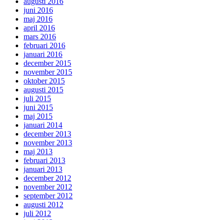
augusti 2016
juni 2016
maj 2016
april 2016
mars 2016
februari 2016
januari 2016
december 2015
november 2015
oktober 2015
augusti 2015
juli 2015
juni 2015
maj 2015
januari 2014
december 2013
november 2013
maj 2013
februari 2013
januari 2013
december 2012
november 2012
september 2012
augusti 2012
juli 2012