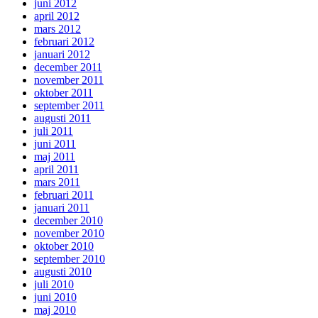
juni 2012
april 2012
mars 2012
februari 2012
januari 2012
december 2011
november 2011
oktober 2011
september 2011
augusti 2011
juli 2011
juni 2011
maj 2011
april 2011
mars 2011
februari 2011
januari 2011
december 2010
november 2010
oktober 2010
september 2010
augusti 2010
juli 2010
juni 2010
maj 2010