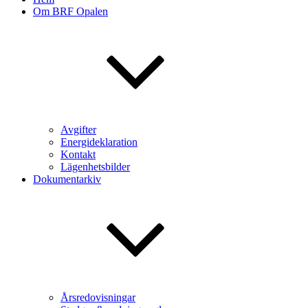
Om BRF Opalen
Avgifter
Energideklaration
Kontakt
Lägenhetsbilder
Dokumentarkiv
Årsredovisningar