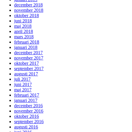
december 2018
november 2018
oktober 2018
juni 2018
maj 2018
april 2018
mars 2018
februari 2018
januari 2018
december 2017
november 2017
oktober 2017
september 2017
augusti 2017
juli 2017
juni 2017
maj 2017
februari 2017
januari 2017
december 2016
november 2016
oktober 2016
september 2016
augusti 2016