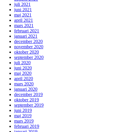
juli 2021
juni 2021
maj 2021
april 2021
mars 2021
februari 2021
januari 2021
december 2020
november 2020
oktober 2020
september 2020
juli 2020
juni 2020
maj 2020
april 2020
mars 2020
januari 2020
december 2019
oktober 2019
september 2019
juni 2019
maj 2019
mars 2019
februari 2019
januari 2019