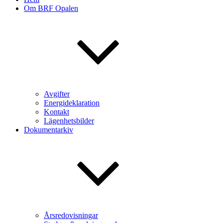
Om BRF Opalen
Avgifter
Energideklaration
Kontakt
Lägenhetsbilder
Dokumentarkiv
Årsredovisningar