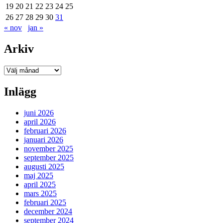
19
20
21
22
23
24
25
26
27
28
29
30
31
« nov
jan »
Arkiv
Arkiv
Inlägg
juni 2026
april 2026
februari 2026
januari 2026
november 2025
september 2025
augusti 2025
maj 2025
april 2025
mars 2025
februari 2025
december 2024
september 2024