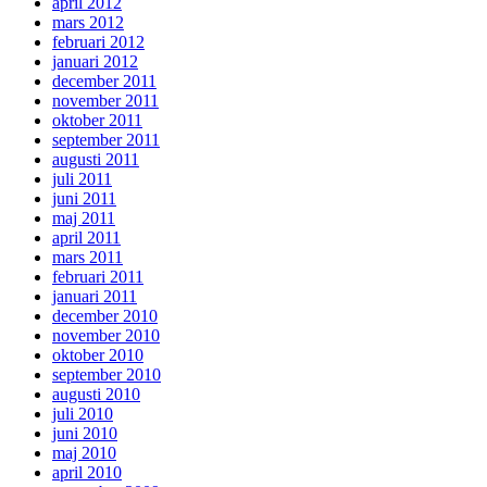
april 2012
mars 2012
februari 2012
januari 2012
december 2011
november 2011
oktober 2011
september 2011
augusti 2011
juli 2011
juni 2011
maj 2011
april 2011
mars 2011
februari 2011
januari 2011
december 2010
november 2010
oktober 2010
september 2010
augusti 2010
juli 2010
juni 2010
maj 2010
april 2010