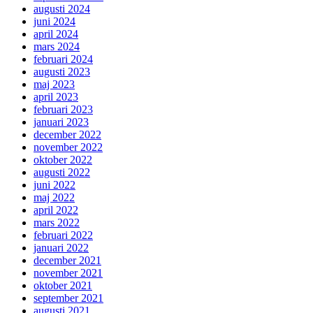
augusti 2024
juni 2024
april 2024
mars 2024
februari 2024
augusti 2023
maj 2023
april 2023
februari 2023
januari 2023
december 2022
november 2022
oktober 2022
augusti 2022
juni 2022
maj 2022
april 2022
mars 2022
februari 2022
januari 2022
december 2021
november 2021
oktober 2021
september 2021
augusti 2021