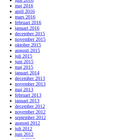
juni 2016
maj 2016
april 2016
mars 2016
februari 2016
januari 2016
december 2015
november 2015
oktober 2015
augusti 2015
juli 2015
juni 2015
maj 2015
januari 2014
december 2013
november 2013
maj 2013
februari 2013
januari 2013
december 2012
november 2012
september 2012
augusti 2012
juli 2012
juni 2012