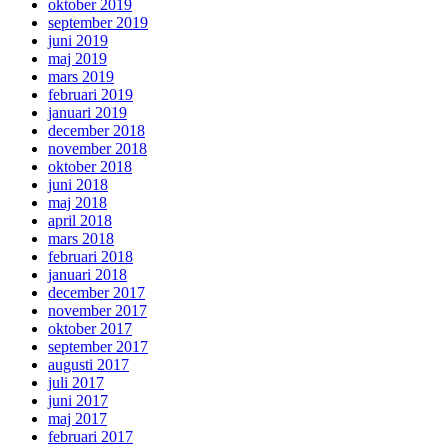
oktober 2019
september 2019
juni 2019
maj 2019
mars 2019
februari 2019
januari 2019
december 2018
november 2018
oktober 2018
juni 2018
maj 2018
april 2018
mars 2018
februari 2018
januari 2018
december 2017
november 2017
oktober 2017
september 2017
augusti 2017
juli 2017
juni 2017
maj 2017
februari 2017