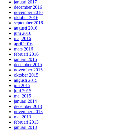
januari 2017
december 2016
november 2016
oktober 2016
september 2016
augusti 2016
juni 2016
maj 2016
april 2016
mars 2016
februari 2016
januari 2016
december 2015
november 2015
oktober 2015
augusti 2015
juli 2015
juni 2015
maj 2015
januari 2014
december 2013
november 2013
maj 2013
februari 2013
januari 2013