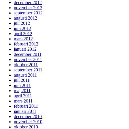
december 2012
november 2012
september 2012
augusti 2012
juli 2012
juni 2012
april 2012
mars 2012
februari 2012
januari 2012
december 2011
november 2011
oktober 2011
september 2011
augusti 2011
juli 2011
juni 2011
maj 2011
april 2011
mars 2011
februari 2011
januari 2011
december 2010
november 2010
oktober 2010