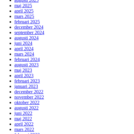
augusti 2025
maj 2025
april 2025
mars 2025
februari 2025
december 2024
september 2024
augusti 2024
juni 2024
april 2024
mars 2024
februari 2024
augusti 2023
maj 2023
april 2023
februari 2023
januari 2023
december 2022
november 2022
oktober 2022
augusti 2022
juni 2022
maj 2022
april 2022
mars 2022