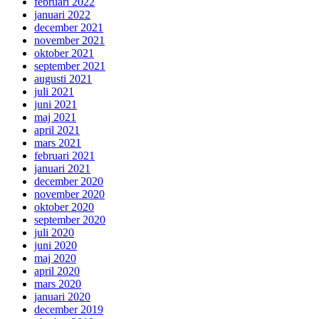
februari 2022
januari 2022
december 2021
november 2021
oktober 2021
september 2021
augusti 2021
juli 2021
juni 2021
maj 2021
april 2021
mars 2021
februari 2021
januari 2021
december 2020
november 2020
oktober 2020
september 2020
juli 2020
juni 2020
maj 2020
april 2020
mars 2020
januari 2020
december 2019