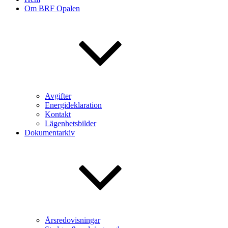
Om BRF Opalen
Avgifter
Energideklaration
Kontakt
Lägenhetsbilder
Dokumentarkiv
Årsredovisningar