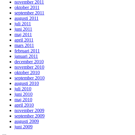
november 2011
oktober 2011
september 2011
augusti 2011
juli 2011
juni 2011
maj 2011
april 2011
mars 2011
februari 2011
januari 2011
december 2010
november 2010
oktober 2010
september 2010
augusti 2010
juli 2010
juni 2010
maj 2010
april 2010
november 2009
september 2009
augusti 2009
juni 2009