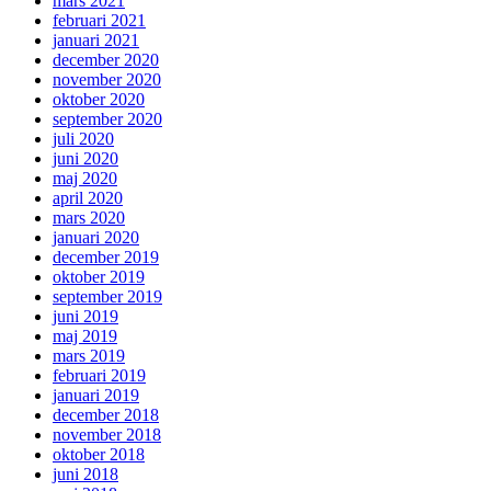
mars 2021
februari 2021
januari 2021
december 2020
november 2020
oktober 2020
september 2020
juli 2020
juni 2020
maj 2020
april 2020
mars 2020
januari 2020
december 2019
oktober 2019
september 2019
juni 2019
maj 2019
mars 2019
februari 2019
januari 2019
december 2018
november 2018
oktober 2018
juni 2018