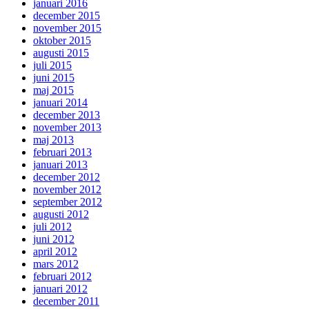
januari 2016
december 2015
november 2015
oktober 2015
augusti 2015
juli 2015
juni 2015
maj 2015
januari 2014
december 2013
november 2013
maj 2013
februari 2013
januari 2013
december 2012
november 2012
september 2012
augusti 2012
juli 2012
juni 2012
april 2012
mars 2012
februari 2012
januari 2012
december 2011