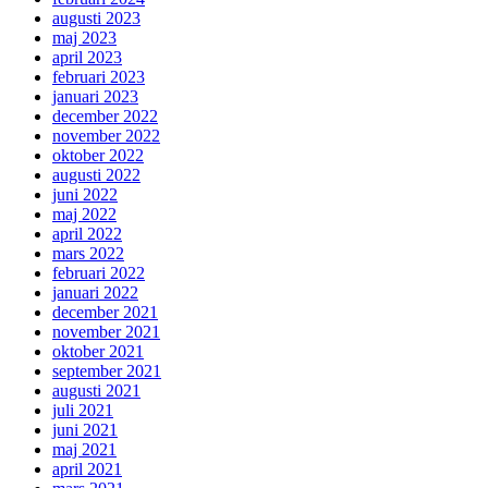
augusti 2023
maj 2023
april 2023
februari 2023
januari 2023
december 2022
november 2022
oktober 2022
augusti 2022
juni 2022
maj 2022
april 2022
mars 2022
februari 2022
januari 2022
december 2021
november 2021
oktober 2021
september 2021
augusti 2021
juli 2021
juni 2021
maj 2021
april 2021