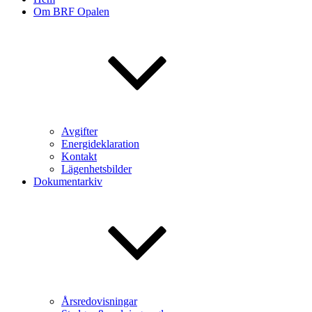
Om BRF Opalen
Avgifter
Energideklaration
Kontakt
Lägenhetsbilder
Dokumentarkiv
Årsredovisningar