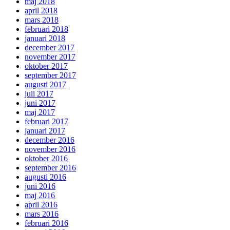
maj 2018
april 2018
mars 2018
februari 2018
januari 2018
december 2017
november 2017
oktober 2017
september 2017
augusti 2017
juli 2017
juni 2017
maj 2017
februari 2017
januari 2017
december 2016
november 2016
oktober 2016
september 2016
augusti 2016
juni 2016
maj 2016
april 2016
mars 2016
februari 2016