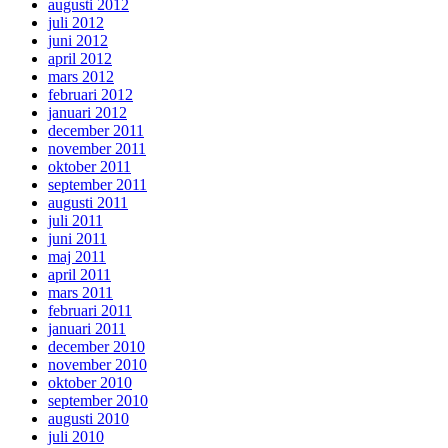
augusti 2012
juli 2012
juni 2012
april 2012
mars 2012
februari 2012
januari 2012
december 2011
november 2011
oktober 2011
september 2011
augusti 2011
juli 2011
juni 2011
maj 2011
april 2011
mars 2011
februari 2011
januari 2011
december 2010
november 2010
oktober 2010
september 2010
augusti 2010
juli 2010