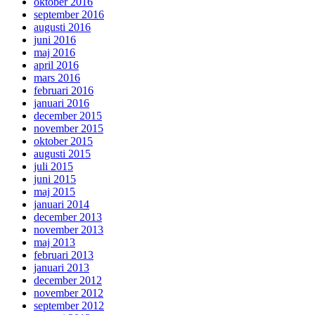
oktober 2016
september 2016
augusti 2016
juni 2016
maj 2016
april 2016
mars 2016
februari 2016
januari 2016
december 2015
november 2015
oktober 2015
augusti 2015
juli 2015
juni 2015
maj 2015
januari 2014
december 2013
november 2013
maj 2013
februari 2013
januari 2013
december 2012
november 2012
september 2012