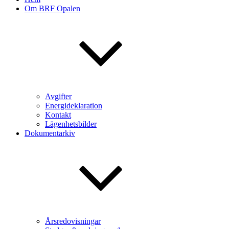
Om BRF Opalen
Avgifter
Energideklaration
Kontakt
Lägenhetsbilder
Dokumentarkiv
Årsredovisningar