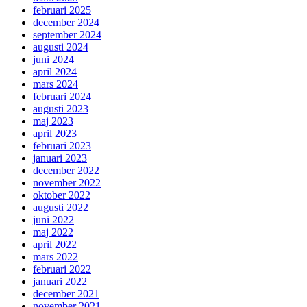
februari 2025
december 2024
september 2024
augusti 2024
juni 2024
april 2024
mars 2024
februari 2024
augusti 2023
maj 2023
april 2023
februari 2023
januari 2023
december 2022
november 2022
oktober 2022
augusti 2022
juni 2022
maj 2022
april 2022
mars 2022
februari 2022
januari 2022
december 2021
november 2021