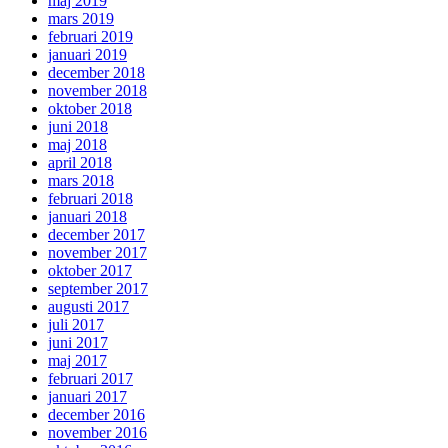
maj 2019
mars 2019
februari 2019
januari 2019
december 2018
november 2018
oktober 2018
juni 2018
maj 2018
april 2018
mars 2018
februari 2018
januari 2018
december 2017
november 2017
oktober 2017
september 2017
augusti 2017
juli 2017
juni 2017
maj 2017
februari 2017
januari 2017
december 2016
november 2016