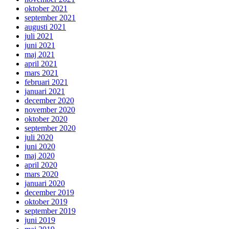
oktober 2021
september 2021
augusti 2021
juli 2021
juni 2021
maj 2021
april 2021
mars 2021
februari 2021
januari 2021
december 2020
november 2020
oktober 2020
september 2020
juli 2020
juni 2020
maj 2020
april 2020
mars 2020
januari 2020
december 2019
oktober 2019
september 2019
juni 2019