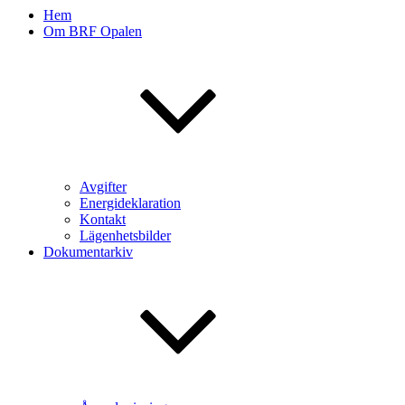
Hem
Om BRF Opalen
Avgifter
Energideklaration
Kontakt
Lägenhetsbilder
Dokumentarkiv