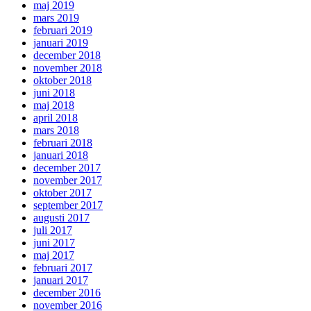
maj 2019
mars 2019
februari 2019
januari 2019
december 2018
november 2018
oktober 2018
juni 2018
maj 2018
april 2018
mars 2018
februari 2018
januari 2018
december 2017
november 2017
oktober 2017
september 2017
augusti 2017
juli 2017
juni 2017
maj 2017
februari 2017
januari 2017
december 2016
november 2016