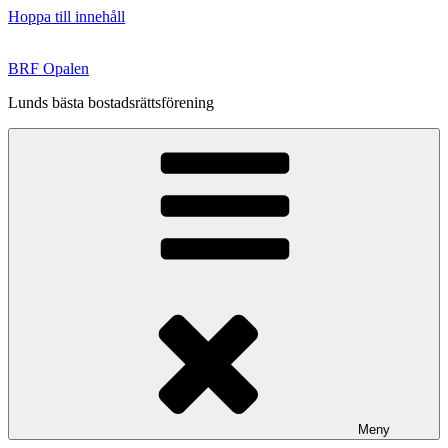
Hoppa till innehåll
BRF Opalen
Lunds bästa bostadsrättsförening
Meny