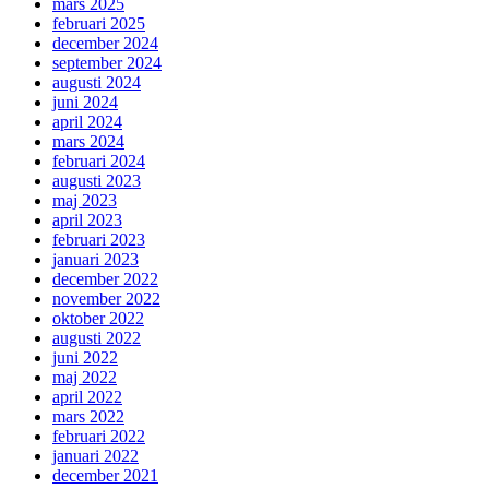
mars 2025
februari 2025
december 2024
september 2024
augusti 2024
juni 2024
april 2024
mars 2024
februari 2024
augusti 2023
maj 2023
april 2023
februari 2023
januari 2023
december 2022
november 2022
oktober 2022
augusti 2022
juni 2022
maj 2022
april 2022
mars 2022
februari 2022
januari 2022
december 2021