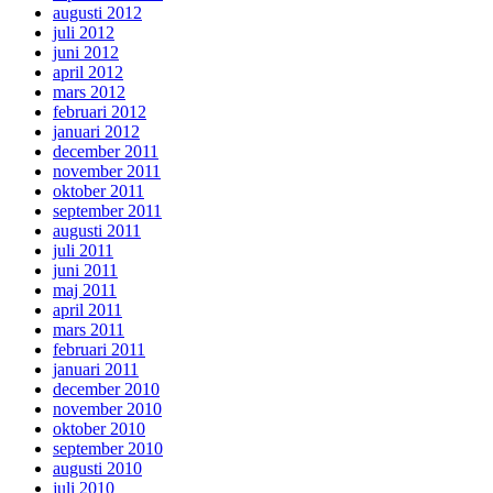
augusti 2012
juli 2012
juni 2012
april 2012
mars 2012
februari 2012
januari 2012
december 2011
november 2011
oktober 2011
september 2011
augusti 2011
juli 2011
juni 2011
maj 2011
april 2011
mars 2011
februari 2011
januari 2011
december 2010
november 2010
oktober 2010
september 2010
augusti 2010
juli 2010