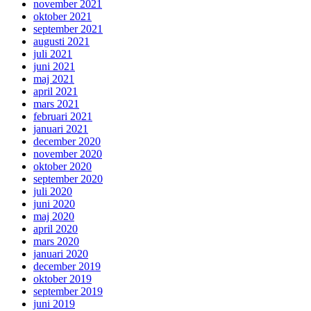
november 2021
oktober 2021
september 2021
augusti 2021
juli 2021
juni 2021
maj 2021
april 2021
mars 2021
februari 2021
januari 2021
december 2020
november 2020
oktober 2020
september 2020
juli 2020
juni 2020
maj 2020
april 2020
mars 2020
januari 2020
december 2019
oktober 2019
september 2019
juni 2019