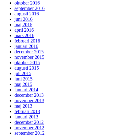
oktober 2016
september 2016
augusti 2016
juni 2016
maj 2016
april 2016
mars 2016
februari 2016
januari 2016
december 2015
november 2015
oktober 2015
augusti 2015
juli 2015
juni 2015
maj 2015
januari 2014
december 2013
november 2013
maj 2013
februari 2013
januari 2013
december 2012
november 2012
september 2012