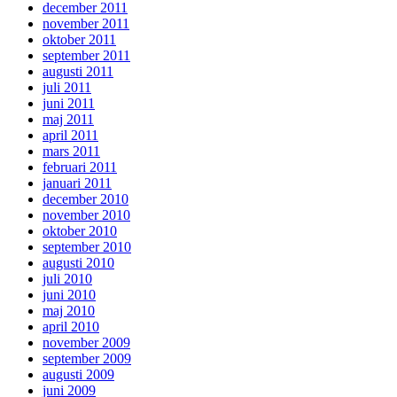
december 2011
november 2011
oktober 2011
september 2011
augusti 2011
juli 2011
juni 2011
maj 2011
april 2011
mars 2011
februari 2011
januari 2011
december 2010
november 2010
oktober 2010
september 2010
augusti 2010
juli 2010
juni 2010
maj 2010
april 2010
november 2009
september 2009
augusti 2009
juni 2009