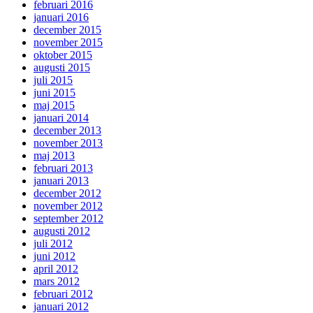
februari 2016
januari 2016
december 2015
november 2015
oktober 2015
augusti 2015
juli 2015
juni 2015
maj 2015
januari 2014
december 2013
november 2013
maj 2013
februari 2013
januari 2013
december 2012
november 2012
september 2012
augusti 2012
juli 2012
juni 2012
april 2012
mars 2012
februari 2012
januari 2012