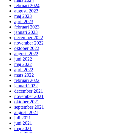
mars 2024
februari 2024
augusti 2023
maj 2023
april 2023
februari 2023
januari 2023
december 2022
november 2022
oktober 2022
augusti 2022
juni 2022
maj 2022
april 2022
mars 2022
februari 2022
januari 2022
december 2021
november 2021
oktober 2021
september 2021
augusti 2021
juli 2021
juni 2021
maj 2021