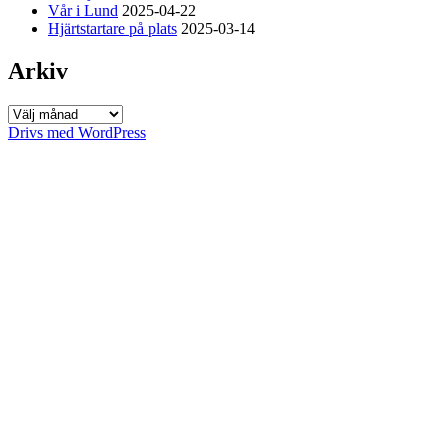
Vår i Lund
2025-04-22
Hjärtstartare på plats
2025-03-14
Arkiv
Arkiv
Drivs med WordPress