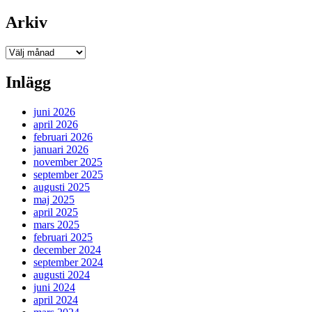
Arkiv
Arkiv
Inlägg
juni 2026
april 2026
februari 2026
januari 2026
november 2025
september 2025
augusti 2025
maj 2025
april 2025
mars 2025
februari 2025
december 2024
september 2024
augusti 2024
juni 2024
april 2024