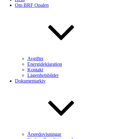
Om BRF Opalen
Avgifter
Energideklaration
Kontakt
Lägenhetsbilder
Dokumentarkiv
Årsredovisningar