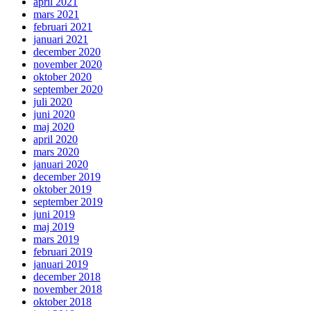
april 2021
mars 2021
februari 2021
januari 2021
december 2020
november 2020
oktober 2020
september 2020
juli 2020
juni 2020
maj 2020
april 2020
mars 2020
januari 2020
december 2019
oktober 2019
september 2019
juni 2019
maj 2019
mars 2019
februari 2019
januari 2019
december 2018
november 2018
oktober 2018