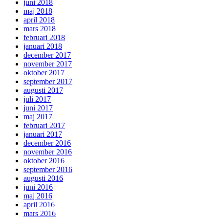
juni 2018
maj 2018
april 2018
mars 2018
februari 2018
januari 2018
december 2017
november 2017
oktober 2017
september 2017
augusti 2017
juli 2017
juni 2017
maj 2017
februari 2017
januari 2017
december 2016
november 2016
oktober 2016
september 2016
augusti 2016
juni 2016
maj 2016
april 2016
mars 2016