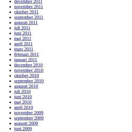
december 2011
november 2011
oktober 2011
september 2011
augusti 2011
juli 2011
juni 2011
maj 2011
april 2011
mars 2011
februari 2011
januari 2011
december 2010
november 2010
oktober 2010
september 2010
augusti 2010
juli 2010
juni 2010
maj 2010
april 2010
november 2009
september 2009
augusti 2009
juni 2009