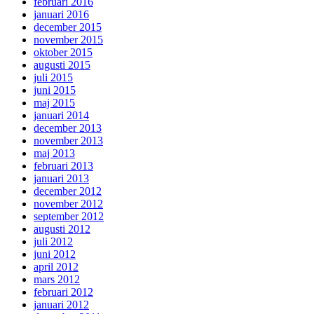
februari 2016
januari 2016
december 2015
november 2015
oktober 2015
augusti 2015
juli 2015
juni 2015
maj 2015
januari 2014
december 2013
november 2013
maj 2013
februari 2013
januari 2013
december 2012
november 2012
september 2012
augusti 2012
juli 2012
juni 2012
april 2012
mars 2012
februari 2012
januari 2012