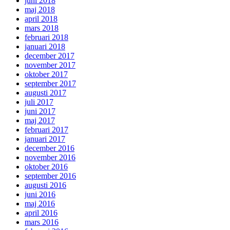
juni 2018
maj 2018
april 2018
mars 2018
februari 2018
januari 2018
december 2017
november 2017
oktober 2017
september 2017
augusti 2017
juli 2017
juni 2017
maj 2017
februari 2017
januari 2017
december 2016
november 2016
oktober 2016
september 2016
augusti 2016
juni 2016
maj 2016
april 2016
mars 2016