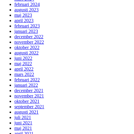
februari 2024
augusti 2023
maj 2023
april 2023
februari 2023
januari 2023
december 2022
november 2022
oktober 2022
augusti 2022
juni 2022
maj 2022
april 2022
mars 2022
februari 2022
januari 2022
december 2021
november 2021
oktober 2021
september 2021
augusti 2021
juli 2021
juni 2021
maj 2021
april 2021