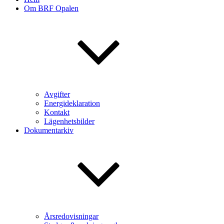
Om BRF Opalen
Avgifter
Energideklaration
Kontakt
Lägenhetsbilder
Dokumentarkiv
Årsredovisningar