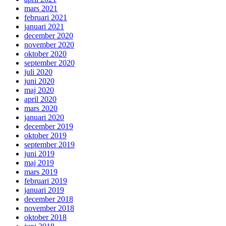
mars 2021
februari 2021
januari 2021
december 2020
november 2020
oktober 2020
september 2020
juli 2020
juni 2020
maj 2020
april 2020
mars 2020
januari 2020
december 2019
oktober 2019
september 2019
juni 2019
maj 2019
mars 2019
februari 2019
januari 2019
december 2018
november 2018
oktober 2018