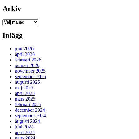
Arkiv
Arkiv
Inlägg
juni 2026
april 2026
februari 2026
januari 2026
november 2025
september 2025
augusti 2025
maj 2025
april 2025
mars 2025
februari 2025
december 2024
september 2024
augusti 2024
juni 2024
april 2024
mars 2024