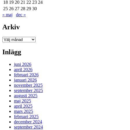
18
19
20
21
22
23
24
25
26
27
28
29
30
« maj
dec »
Arkiv
Arkiv
Inlägg
juni 2026
april 2026
februari 2026
januari 2026
november 2025
september 2025
augusti 2025
maj 2025
april 2025
mars 2025
februari 2025
december 2024
september 2024