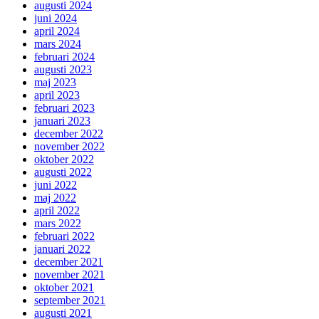
augusti 2024
juni 2024
april 2024
mars 2024
februari 2024
augusti 2023
maj 2023
april 2023
februari 2023
januari 2023
december 2022
november 2022
oktober 2022
augusti 2022
juni 2022
maj 2022
april 2022
mars 2022
februari 2022
januari 2022
december 2021
november 2021
oktober 2021
september 2021
augusti 2021