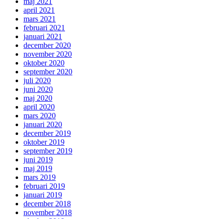
maj 2021
april 2021
mars 2021
februari 2021
januari 2021
december 2020
november 2020
oktober 2020
september 2020
juli 2020
juni 2020
maj 2020
april 2020
mars 2020
januari 2020
december 2019
oktober 2019
september 2019
juni 2019
maj 2019
mars 2019
februari 2019
januari 2019
december 2018
november 2018