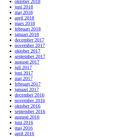
oktober 2018
juni 2018
maj 2018
april 2018
mars 2018
februari 2018
januari 2018
december 2017
november 2017
oktober 2017
september 2017
augusti 2017
juli 2017
juni 2017
maj 2017
februari 2017
januari 2017
december 2016
november 2016
oktober 2016
september 2016
augusti 2016
juni 2016
maj 2016
april 2016