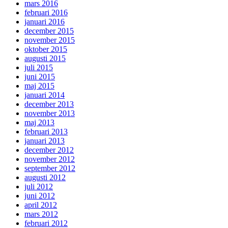
mars 2016
februari 2016
januari 2016
december 2015
november 2015
oktober 2015
augusti 2015
juli 2015
juni 2015
maj 2015
januari 2014
december 2013
november 2013
maj 2013
februari 2013
januari 2013
december 2012
november 2012
september 2012
augusti 2012
juli 2012
juni 2012
april 2012
mars 2012
februari 2012