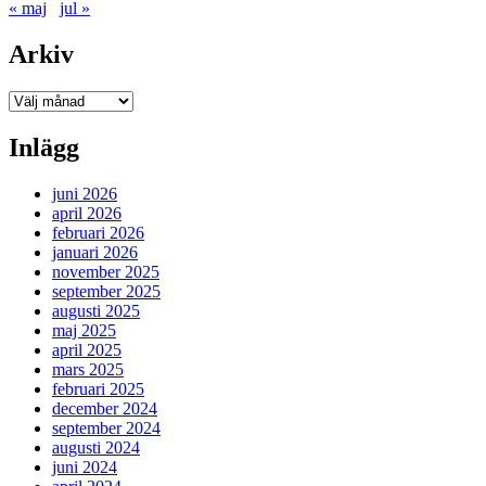
« maj
jul »
Arkiv
Arkiv
Inlägg
juni 2026
april 2026
februari 2026
januari 2026
november 2025
september 2025
augusti 2025
maj 2025
april 2025
mars 2025
februari 2025
december 2024
september 2024
augusti 2024
juni 2024