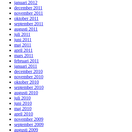
januari 2012
december 2011
november 2011
oktober 2011
september 2011
augusti 2011
juli 2011
juni 2011
maj 2011
april 2011
mars 2011
februari 2011
januari 2011
december 2010
november 2010
oktober 2010
september 2010
augusti 2010
juli 2010
juni 2010
maj 2010
april 2010
november 2009
september 2009
augusti 2009