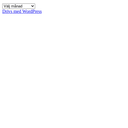
Arkiv
Drivs med WordPress