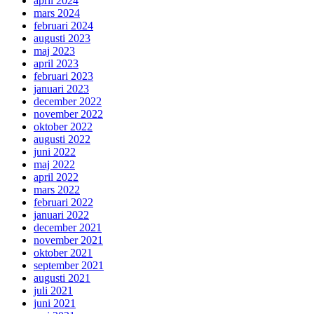
april 2024
mars 2024
februari 2024
augusti 2023
maj 2023
april 2023
februari 2023
januari 2023
december 2022
november 2022
oktober 2022
augusti 2022
juni 2022
maj 2022
april 2022
mars 2022
februari 2022
januari 2022
december 2021
november 2021
oktober 2021
september 2021
augusti 2021
juli 2021
juni 2021