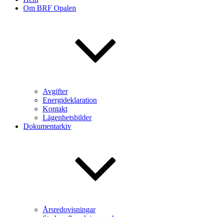
Om BRF Opalen
Avgifter
Energideklaration
Kontakt
Lägenhetsbilder
Dokumentarkiv
Årsredovisningar