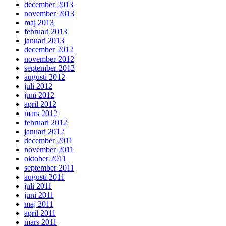
december 2013
november 2013
maj 2013
februari 2013
januari 2013
december 2012
november 2012
september 2012
augusti 2012
juli 2012
juni 2012
april 2012
mars 2012
februari 2012
januari 2012
december 2011
november 2011
oktober 2011
september 2011
augusti 2011
juli 2011
juni 2011
maj 2011
april 2011
mars 2011