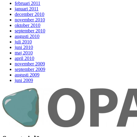
februari 2011
januari 2011
december 2010
november 2010
oktober 2010
september 2010
augusti 2010
juli 2010
juni 2010
maj 2010
april 2010
november 2009
september 2009
augusti 2009
juni 2009