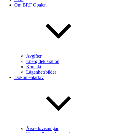
Om BRF Opalen
Avgifter
Energideklaration
Kontakt
Lägenhetsbilder
Dokumentarkiv
Årsredovisningar