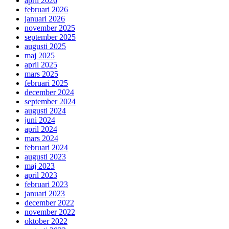
april 2026
februari 2026
januari 2026
november 2025
september 2025
augusti 2025
maj 2025
april 2025
mars 2025
februari 2025
december 2024
september 2024
augusti 2024
juni 2024
april 2024
mars 2024
februari 2024
augusti 2023
maj 2023
april 2023
februari 2023
januari 2023
december 2022
november 2022
oktober 2022