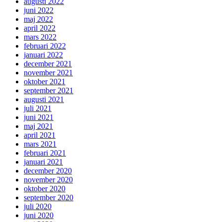
augusti 2022
juni 2022
maj 2022
april 2022
mars 2022
februari 2022
januari 2022
december 2021
november 2021
oktober 2021
september 2021
augusti 2021
juli 2021
juni 2021
maj 2021
april 2021
mars 2021
februari 2021
januari 2021
december 2020
november 2020
oktober 2020
september 2020
juli 2020
juni 2020