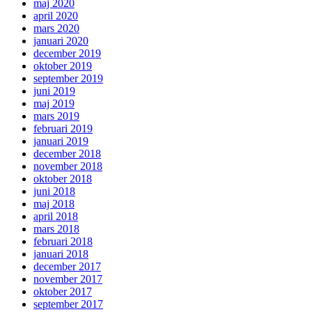
maj 2020
april 2020
mars 2020
januari 2020
december 2019
oktober 2019
september 2019
juni 2019
maj 2019
mars 2019
februari 2019
januari 2019
december 2018
november 2018
oktober 2018
juni 2018
maj 2018
april 2018
mars 2018
februari 2018
januari 2018
december 2017
november 2017
oktober 2017
september 2017