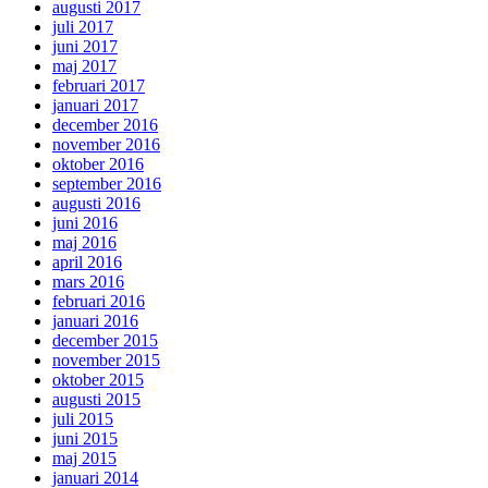
augusti 2017
juli 2017
juni 2017
maj 2017
februari 2017
januari 2017
december 2016
november 2016
oktober 2016
september 2016
augusti 2016
juni 2016
maj 2016
april 2016
mars 2016
februari 2016
januari 2016
december 2015
november 2015
oktober 2015
augusti 2015
juli 2015
juni 2015
maj 2015
januari 2014