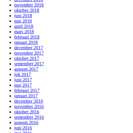
november 2018
oktober 2018
juni 2018
maj 2018
april 2018
mars 2018
februari 2018
januari 2018
december 2017
november 2017
oktober 2017
september 2017
augusti 2017
juli 2017
juni 2017
maj 2017
februari 2017
januari 2017
december 2016
november 2016
oktober 2016
september 2016
augusti 2016
juni 2016