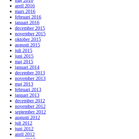
maj 2016
april 2016
mars 2016
februari 2016
januari 2016
december 2015
november 2015
oktober 2015
augusti 2015
juli 2015
juni 2015
maj 2015
januari 2014
december 2013
november 2013
maj 2013
februari 2013
januari 2013
december 2012
november 2012
september 2012
augusti 2012
juli 2012
juni 2012
april 2012