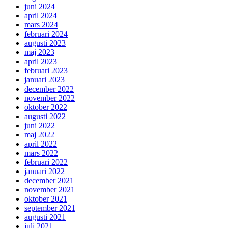
juni 2024
april 2024
mars 2024
februari 2024
augusti 2023
maj 2023
april 2023
februari 2023
januari 2023
december 2022
november 2022
oktober 2022
augusti 2022
juni 2022
maj 2022
april 2022
mars 2022
februari 2022
januari 2022
december 2021
november 2021
oktober 2021
september 2021
augusti 2021
juli 2021