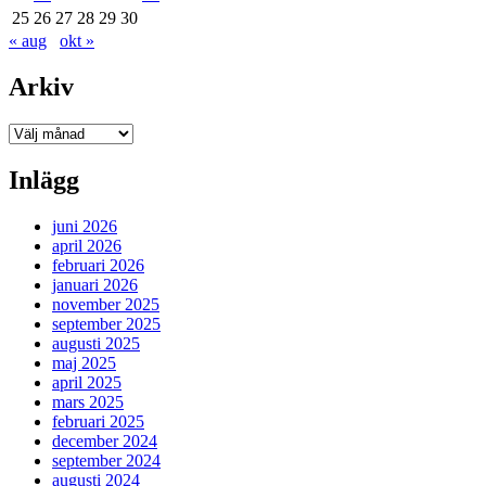
25
26
27
28
29
30
« aug
okt »
Arkiv
Arkiv
Inlägg
juni 2026
april 2026
februari 2026
januari 2026
november 2025
september 2025
augusti 2025
maj 2025
april 2025
mars 2025
februari 2025
december 2024
september 2024
augusti 2024