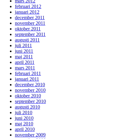
mars 2012
februari 2012
januari 2012
december 2011
november 2011
oktober 2011
september 2011
augusti 2011
juli 2011
juni 2011
maj 2011
april 2011
mars 2011
februari 2011
januari 2011
december 2010
november 2010
oktober 2010
september 2010
augusti 2010
juli 2010
juni 2010
maj 2010
april 2010
november 2009