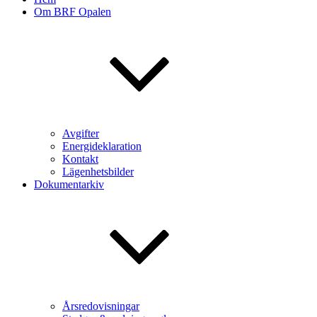
Om BRF Opalen
Avgifter
Energideklaration
Kontakt
Lägenhetsbilder
Dokumentarkiv
Årsredovisningar