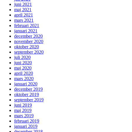
juni 2021
maj 2021
april 2021
mars 2021
februari 2021
januari 2021
december 2020
november 2020
oktober 2020
september 2020
juli 2020
juni 2020
maj 2020
april 2020
mars 2020
januari 2020
december 2019
oktober 2019
september 2019
juni 2019
maj 2019
mars 2019
februari 2019
januari 2019
december 2018