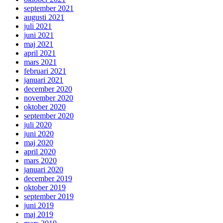
september 2021
augusti 2021
juli 2021
juni 2021
maj 2021
april 2021
mars 2021
februari 2021
januari 2021
december 2020
november 2020
oktober 2020
september 2020
juli 2020
juni 2020
maj 2020
april 2020
mars 2020
januari 2020
december 2019
oktober 2019
september 2019
juni 2019
maj 2019