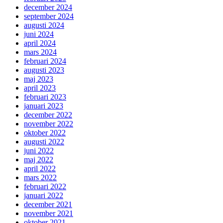
december 2024
september 2024
augusti 2024
juni 2024
april 2024
mars 2024
februari 2024
augusti 2023
maj 2023
april 2023
februari 2023
januari 2023
december 2022
november 2022
oktober 2022
augusti 2022
juni 2022
maj 2022
april 2022
mars 2022
februari 2022
januari 2022
december 2021
november 2021
oktober 2021