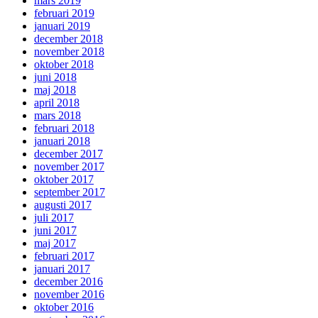
mars 2019
februari 2019
januari 2019
december 2018
november 2018
oktober 2018
juni 2018
maj 2018
april 2018
mars 2018
februari 2018
januari 2018
december 2017
november 2017
oktober 2017
september 2017
augusti 2017
juli 2017
juni 2017
maj 2017
februari 2017
januari 2017
december 2016
november 2016
oktober 2016