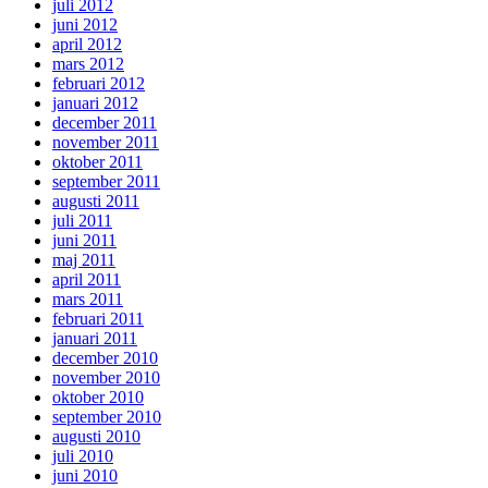
juli 2012
juni 2012
april 2012
mars 2012
februari 2012
januari 2012
december 2011
november 2011
oktober 2011
september 2011
augusti 2011
juli 2011
juni 2011
maj 2011
april 2011
mars 2011
februari 2011
januari 2011
december 2010
november 2010
oktober 2010
september 2010
augusti 2010
juli 2010
juni 2010