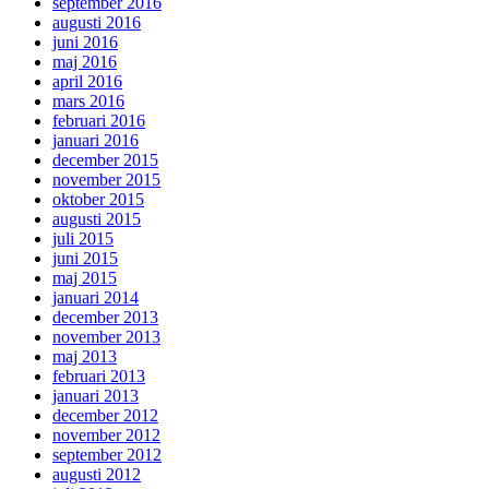
september 2016
augusti 2016
juni 2016
maj 2016
april 2016
mars 2016
februari 2016
januari 2016
december 2015
november 2015
oktober 2015
augusti 2015
juli 2015
juni 2015
maj 2015
januari 2014
december 2013
november 2013
maj 2013
februari 2013
januari 2013
december 2012
november 2012
september 2012
augusti 2012