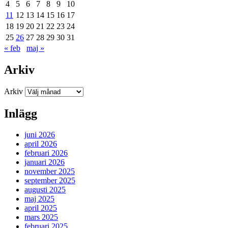
4
5
6
7
8
9
10
11
12
13
14
15
16
17
18
19
20
21
22
23
24
25
26
27
28
29
30
31
« feb
maj »
Arkiv
Arkiv
Inlägg
juni 2026
april 2026
februari 2026
januari 2026
november 2025
september 2025
augusti 2025
maj 2025
april 2025
mars 2025
februari 2025