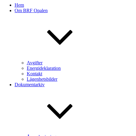
Hem
Om BRF Opalen
Avgifter
Energideklaration
Kontakt
Lägenhetsbilder
Dokumentarkiv