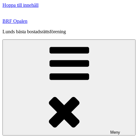
Hoppa till innehåll
BRF Opalen
Lunds bästa bostadsrättsförening
Meny