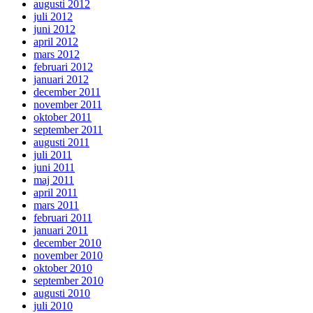
augusti 2012
juli 2012
juni 2012
april 2012
mars 2012
februari 2012
januari 2012
december 2011
november 2011
oktober 2011
september 2011
augusti 2011
juli 2011
juni 2011
maj 2011
april 2011
mars 2011
februari 2011
januari 2011
december 2010
november 2010
oktober 2010
september 2010
augusti 2010
juli 2010