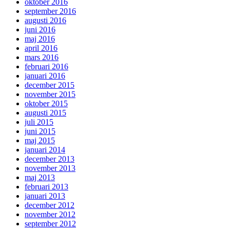
oktober 2016
september 2016
augusti 2016
juni 2016
maj 2016
april 2016
mars 2016
februari 2016
januari 2016
december 2015
november 2015
oktober 2015
augusti 2015
juli 2015
juni 2015
maj 2015
januari 2014
december 2013
november 2013
maj 2013
februari 2013
januari 2013
december 2012
november 2012
september 2012