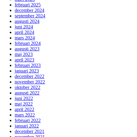
februari 2025
december 2024
september 2024
augusti 2024
juni 2024
april 2024
mars 2024
februari 2024
augusti 2023
maj 2023
april 2023
februari 2023
januari 2023
december 2022
november 2022
oktober 2022
augusti 2022
juni 2022
maj 2022
april 2022
mars 2022
februari 2022
januari 2022
december 2021
november 2021