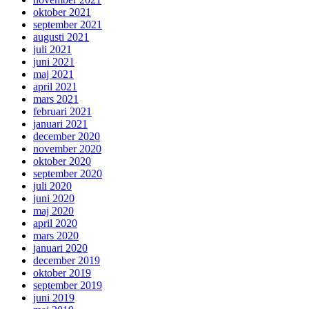
oktober 2021
september 2021
augusti 2021
juli 2021
juni 2021
maj 2021
april 2021
mars 2021
februari 2021
januari 2021
december 2020
november 2020
oktober 2020
september 2020
juli 2020
juni 2020
maj 2020
april 2020
mars 2020
januari 2020
december 2019
oktober 2019
september 2019
juni 2019