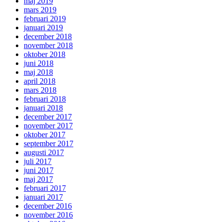
maj 2019
mars 2019
februari 2019
januari 2019
december 2018
november 2018
oktober 2018
juni 2018
maj 2018
april 2018
mars 2018
februari 2018
januari 2018
december 2017
november 2017
oktober 2017
september 2017
augusti 2017
juli 2017
juni 2017
maj 2017
februari 2017
januari 2017
december 2016
november 2016