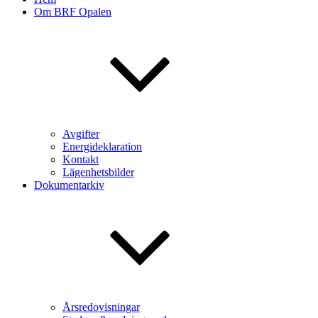
Om BRF Opalen
Avgifter
Energideklaration
Kontakt
Lägenhetsbilder
Dokumentarkiv
Årsredovisningar