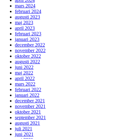
april 2024
mars 2024
februari 2024
augusti 2023
maj 2023
april 2023
februari 2023
januari 2023
december 2022
november 2022
oktober 2022
augusti 2022
juni 2022
maj 2022
april 2022
mars 2022
februari 2022
januari 2022
december 2021
november 2021
oktober 2021
september 2021
augusti 2021
juli 2021
juni 2021