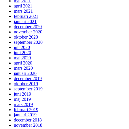
maj 2021
april 2021
mars 2021
februari 2021
januari 2021
december 2020
november 2020
oktober 2020
september 2020
juli 2020
juni 2020
maj 2020
april 2020
mars 2020
januari 2020
december 2019
oktober 2019
september 2019
juni 2019
maj 2019
mars 2019
februari 2019
januari 2019
december 2018
november 2018