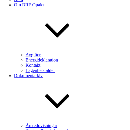
Om BRF Opalen
Avgifter
Energideklaration
Kontakt
Lägenhetsbilder
Dokumentarkiv
Årsredovisningar