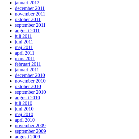
januari 2012
december 2011
november 2011
oktober 2011
september 2011
augusti 2011
juli 2011
juni 2011
maj 2011
april 2011
mars 2011
februari 2011
januari 2011
december 2010
november 2010
oktober 2010
september 2010
augusti 2010
juli 2010
juni 2010
maj 2010
april 2010
november 2009
september 2009
augusti 2009