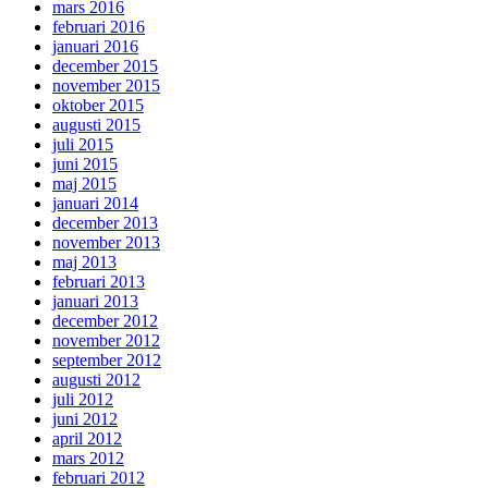
mars 2016
februari 2016
januari 2016
december 2015
november 2015
oktober 2015
augusti 2015
juli 2015
juni 2015
maj 2015
januari 2014
december 2013
november 2013
maj 2013
februari 2013
januari 2013
december 2012
november 2012
september 2012
augusti 2012
juli 2012
juni 2012
april 2012
mars 2012
februari 2012