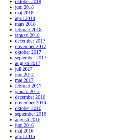
oktober 2018
juni 2018
maj 2018
april 2018
mars 2018
februari 2018
januari 2018
december 2017
november 2017
oktober 2017
september 2017
augusti 2017
juli 2017
juni 2017
maj 2017
februari 2017
januari 2017
december 2016
november 2016
oktober 2016
september 2016
augusti 2016
juni 2016
maj 2016
april 2016