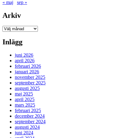
« maj
sep »
Arkiv
Arkiv
Inlägg
juni 2026
april 2026
februari 2026
januari 2026
november 2025
september 2025
augusti 2025
maj 2025
april 2025
mars 2025
februari 2025
december 2024
september 2024
augusti 2024
juni 2024