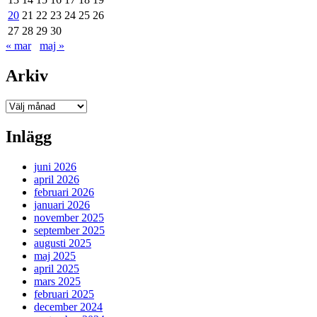
20
21
22
23
24
25
26
27
28
29
30
« mar
maj »
Arkiv
Arkiv
Inlägg
juni 2026
april 2026
februari 2026
januari 2026
november 2025
september 2025
augusti 2025
maj 2025
april 2025
mars 2025
februari 2025
december 2024