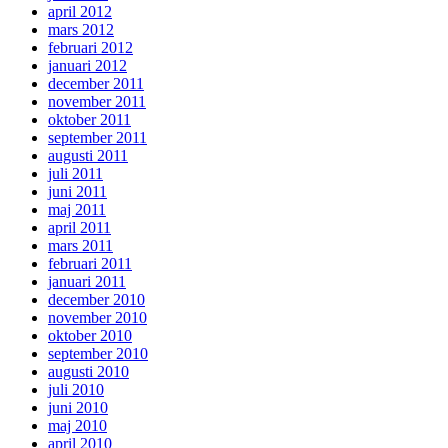
april 2012
mars 2012
februari 2012
januari 2012
december 2011
november 2011
oktober 2011
september 2011
augusti 2011
juli 2011
juni 2011
maj 2011
april 2011
mars 2011
februari 2011
januari 2011
december 2010
november 2010
oktober 2010
september 2010
augusti 2010
juli 2010
juni 2010
maj 2010
april 2010