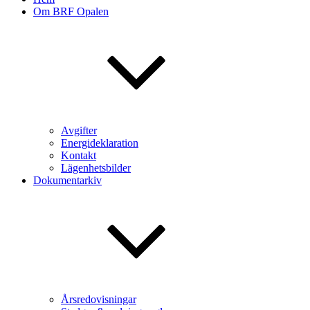
Om BRF Opalen
Avgifter
Energideklaration
Kontakt
Lägenhetsbilder
Dokumentarkiv
Årsredovisningar