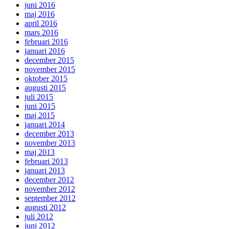
juni 2016
maj 2016
april 2016
mars 2016
februari 2016
januari 2016
december 2015
november 2015
oktober 2015
augusti 2015
juli 2015
juni 2015
maj 2015
januari 2014
december 2013
november 2013
maj 2013
februari 2013
januari 2013
december 2012
november 2012
september 2012
augusti 2012
juli 2012
juni 2012