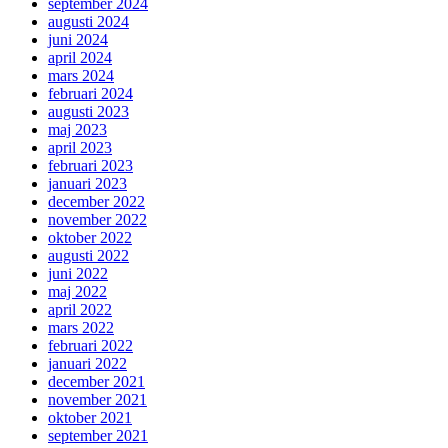
september 2024
augusti 2024
juni 2024
april 2024
mars 2024
februari 2024
augusti 2023
maj 2023
april 2023
februari 2023
januari 2023
december 2022
november 2022
oktober 2022
augusti 2022
juni 2022
maj 2022
april 2022
mars 2022
februari 2022
januari 2022
december 2021
november 2021
oktober 2021
september 2021