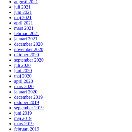
augusti 2021
juli 2021
juni 2021
maj 2021
april 2021
mars 2021
februari 2021
januari 2021
december 2020
november 2020
oktober 2020
september 2020
juli 2020
juni 2020
maj 2020
april 2020
mars 2020
januari 2020
december 2019
oktober 2019
september 2019
juni 2019
maj 2019
mars 2019
februari 2019