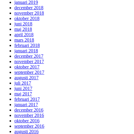
januari 2019
december 2018
november 2018
oktober 2018
juni 2018
maj 2018
april 2018
mars 2018
februari 2018
januari 2018
december 2017
november 2017
oktober 2017
september 2017
augusti 2017
juli 2017
juni 2017
maj 2017
februari 2017
januari 2017
december 2016
november 2016
oktober 2016
september 2016
augusti 2016