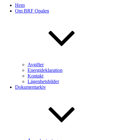
Hem
Om BRF Opalen
Avgifter
Energideklaration
Kontakt
Lägenhetsbilder
Dokumentarkiv