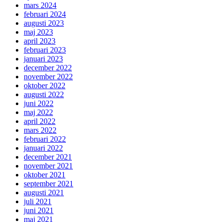
mars 2024
februari 2024
augusti 2023
maj 2023
april 2023
februari 2023
januari 2023
december 2022
november 2022
oktober 2022
augusti 2022
juni 2022
maj 2022
april 2022
mars 2022
februari 2022
januari 2022
december 2021
november 2021
oktober 2021
september 2021
augusti 2021
juli 2021
juni 2021
maj 2021