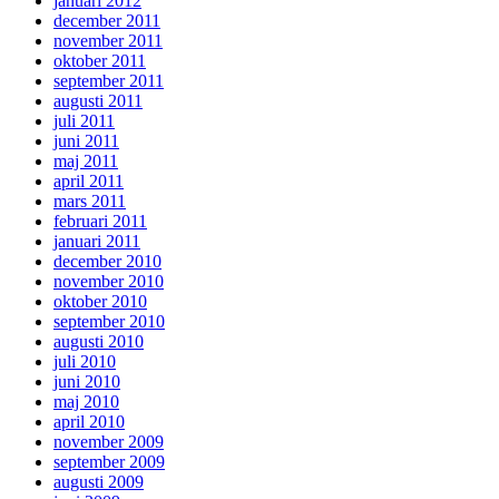
januari 2012
december 2011
november 2011
oktober 2011
september 2011
augusti 2011
juli 2011
juni 2011
maj 2011
april 2011
mars 2011
februari 2011
januari 2011
december 2010
november 2010
oktober 2010
september 2010
augusti 2010
juli 2010
juni 2010
maj 2010
april 2010
november 2009
september 2009
augusti 2009