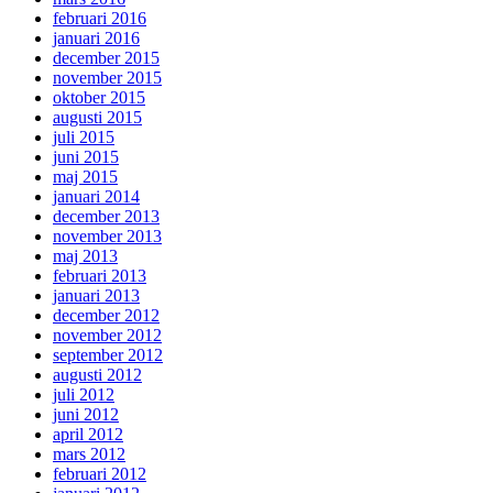
februari 2016
januari 2016
december 2015
november 2015
oktober 2015
augusti 2015
juli 2015
juni 2015
maj 2015
januari 2014
december 2013
november 2013
maj 2013
februari 2013
januari 2013
december 2012
november 2012
september 2012
augusti 2012
juli 2012
juni 2012
april 2012
mars 2012
februari 2012