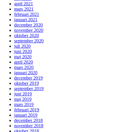
april 2021
mars 2021
februari 2021
januari 2021
december 2020
november 2020
oktober 2020
september 2020
juli 2020
juni 2020
maj 2020
april 2020
mars 2020
januari 2020
december 2019
oktober 2019
september 2019
juni 2019
maj 2019
mars 2019
februari 2019
januari 2019
december 2018
november 2018
oktober 2018