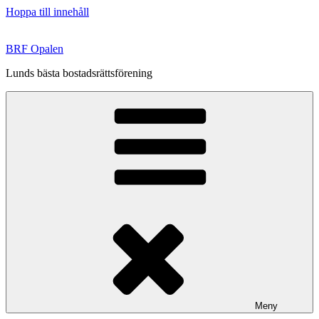
Hoppa till innehåll
BRF Opalen
Lunds bästa bostadsrättsförening
Meny