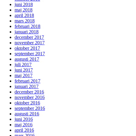
juni 2018
maj 2018
april 2018
mars 2018
februari 2018
januari 2018
december 2017
november 2017
oktober 2017
september 2017
augusti 2017
juli 2017
juni 2017
maj 2017
februari 2017
januari 2017
december 2016
november 2016
oktober 2016
september 2016
augusti 2016
juni 2016
maj 2016
april 2016
mars 2016