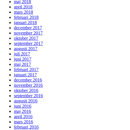
maj 2018
april 2018
mars 2018
februari 2018
januari 2018
december 2017
november 2017
oktober 2017
september 2017
augusti 2017
juli 2017
juni 2017
maj 2017
februari 2017
januari 2017
december 2016
november 2016
oktober 2016
september 2016
augusti 2016
juni 2016
maj 2016
april 2016
mars 2016
februari 2016