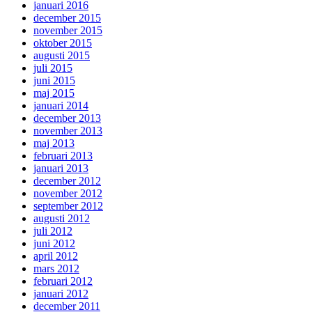
januari 2016
december 2015
november 2015
oktober 2015
augusti 2015
juli 2015
juni 2015
maj 2015
januari 2014
december 2013
november 2013
maj 2013
februari 2013
januari 2013
december 2012
november 2012
september 2012
augusti 2012
juli 2012
juni 2012
april 2012
mars 2012
februari 2012
januari 2012
december 2011