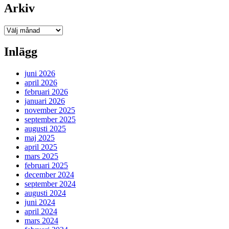
Arkiv
Arkiv
Inlägg
juni 2026
april 2026
februari 2026
januari 2026
november 2025
september 2025
augusti 2025
maj 2025
april 2025
mars 2025
februari 2025
december 2024
september 2024
augusti 2024
juni 2024
april 2024
mars 2024