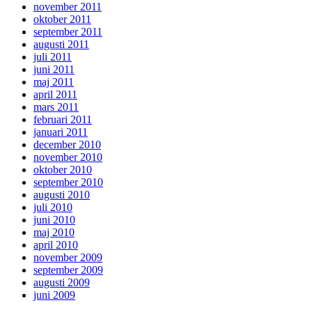
november 2011
oktober 2011
september 2011
augusti 2011
juli 2011
juni 2011
maj 2011
april 2011
mars 2011
februari 2011
januari 2011
december 2010
november 2010
oktober 2010
september 2010
augusti 2010
juli 2010
juni 2010
maj 2010
april 2010
november 2009
september 2009
augusti 2009
juni 2009