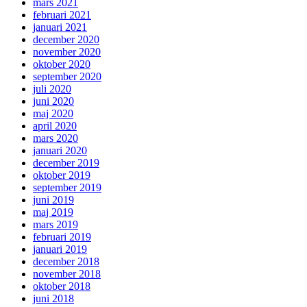
mars 2021
februari 2021
januari 2021
december 2020
november 2020
oktober 2020
september 2020
juli 2020
juni 2020
maj 2020
april 2020
mars 2020
januari 2020
december 2019
oktober 2019
september 2019
juni 2019
maj 2019
mars 2019
februari 2019
januari 2019
december 2018
november 2018
oktober 2018
juni 2018