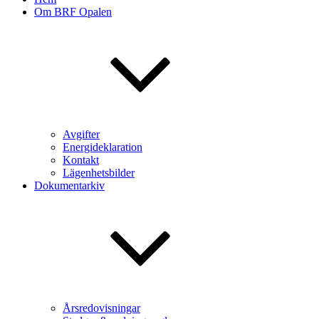
Om BRF Opalen
Avgifter
Energideklaration
Kontakt
Lägenhetsbilder
Dokumentarkiv
Årsredovisningar