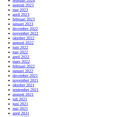
februari 2024
augusti 2023
maj 2023
april 2023
februari 2023
januari 2023
december 2022
november 2022
oktober 2022
augusti 2022
juni 2022
maj 2022
april 2022
mars 2022
februari 2022
januari 2022
december 2021
november 2021
oktober 2021
september 2021
augusti 2021
juli 2021
juni 2021
maj 2021
april 2021