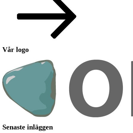
Vår logo
Senaste inläggen