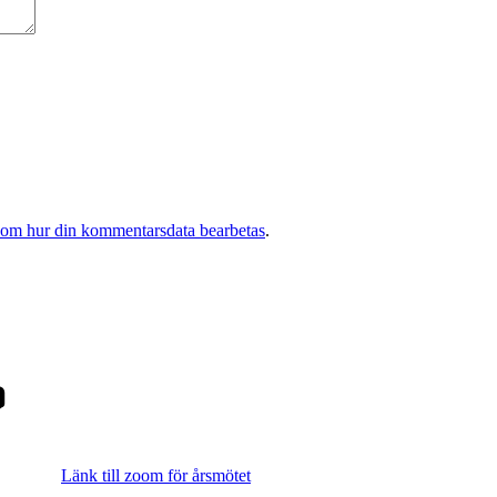
 om hur din kommentarsdata bearbetas
.
Länk till zoom för årsmötet