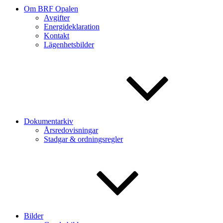
Om BRF Opalen
Avgifter
Energideklaration
Kontakt
Lägenhetsbilder
Dokumentarkiv
Årsredovisningar
Stadgar & ordningsregler
Bilder