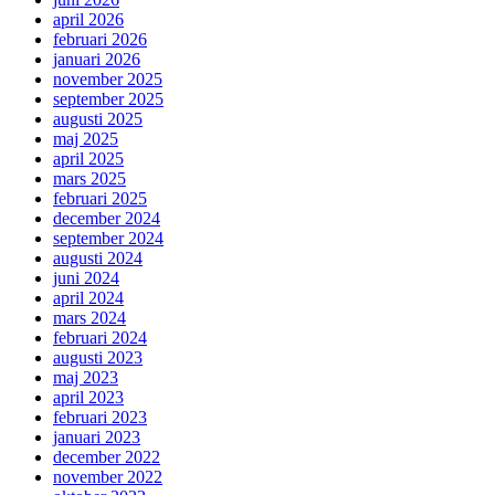
april 2026
februari 2026
januari 2026
november 2025
september 2025
augusti 2025
maj 2025
april 2025
mars 2025
februari 2025
december 2024
september 2024
augusti 2024
juni 2024
april 2024
mars 2024
februari 2024
augusti 2023
maj 2023
april 2023
februari 2023
januari 2023
december 2022
november 2022