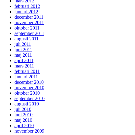
mars 2012
februari 2012
januari 2012
december 2011
november 2011
oktober 2011
september 2011
augusti 2011
juli 2011
juni 2011
maj 2011
april 2011
mars 2011
februari 2011
januari 2011
december 2010
november 2010
oktober 2010
september 2010
augusti 2010
juli 2010
juni 2010
maj 2010
april 2010
november 2009