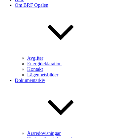
Om BRF Opalen
Avgifter
Energideklaration
Kontakt
Lägenhetsbilder
Dokumentarkiv
Årsredovisningar