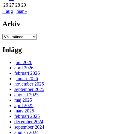
26
27
28
29
« aug
mar »
Arkiv
Arkiv
Inlägg
juni 2026
april 2026
februari 2026
januari 2026
november 2025
september 2025
augusti 2025
maj 2025
april 2025
mars 2025
februari 2025
december 2024
september 2024
augusti 2024