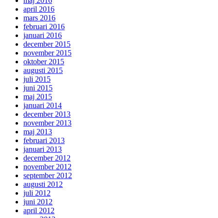
maj 2016
april 2016
mars 2016
februari 2016
januari 2016
december 2015
november 2015
oktober 2015
augusti 2015
juli 2015
juni 2015
maj 2015
januari 2014
december 2013
november 2013
maj 2013
februari 2013
januari 2013
december 2012
november 2012
september 2012
augusti 2012
juli 2012
juni 2012
april 2012