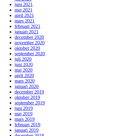
juni 2021
maj 2021
april 2021
mars 2021
februari 2021
januari 2021
december 2020
november 2020
oktober 2020
september 2020
juli 2020
juni 2020
maj 2020
april 2020
mars 2020
januari 2020
december 2019
oktober 2019
september 2019
juni 2019
maj 2019
mars 2019
februari 2019
januari 2019
december 2018