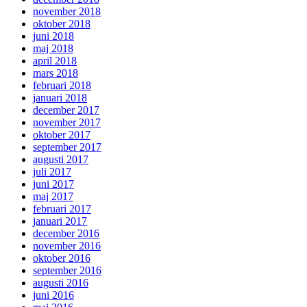
november 2018
oktober 2018
juni 2018
maj 2018
april 2018
mars 2018
februari 2018
januari 2018
december 2017
november 2017
oktober 2017
september 2017
augusti 2017
juli 2017
juni 2017
maj 2017
februari 2017
januari 2017
december 2016
november 2016
oktober 2016
september 2016
augusti 2016
juni 2016