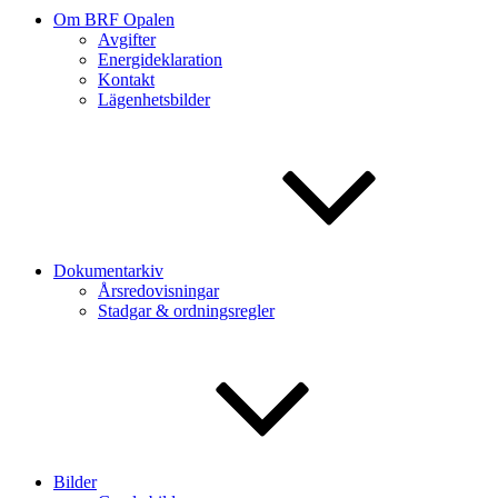
Om BRF Opalen
Avgifter
Energideklaration
Kontakt
Lägenhetsbilder
Dokumentarkiv
Årsredovisningar
Stadgar & ordningsregler
Bilder