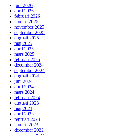
juni 2026
april 2026
februari 2026
januari 2026
november 2025
september 2025
augusti 2025
maj 2025
april 2025
mars 2025
februari 2025
december 2024
september 2024
augusti 2024
juni 2024
april 2024
mars 2024
februari 2024
augusti 2023
maj 2023
april 2023
februari 2023
januari 2023
december 2022