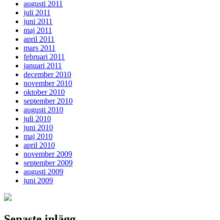
augusti 2011
juli 2011
juni 2011
maj 2011
april 2011
mars 2011
februari 2011
januari 2011
december 2010
november 2010
oktober 2010
september 2010
augusti 2010
juli 2010
juni 2010
maj 2010
april 2010
november 2009
september 2009
augusti 2009
juni 2009
Senaste inlägg