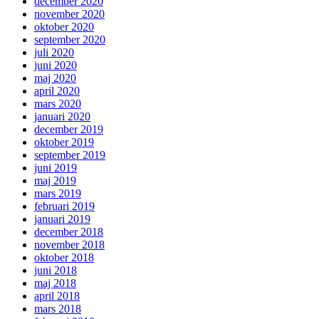
december 2020
november 2020
oktober 2020
september 2020
juli 2020
juni 2020
maj 2020
april 2020
mars 2020
januari 2020
december 2019
oktober 2019
september 2019
juni 2019
maj 2019
mars 2019
februari 2019
januari 2019
december 2018
november 2018
oktober 2018
juni 2018
maj 2018
april 2018
mars 2018