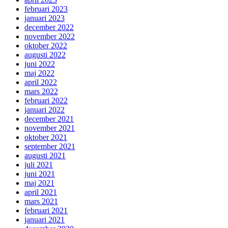
februari 2023
januari 2023
december 2022
november 2022
oktober 2022
augusti 2022
juni 2022
maj 2022
april 2022
mars 2022
februari 2022
januari 2022
december 2021
november 2021
oktober 2021
september 2021
augusti 2021
juli 2021
juni 2021
maj 2021
april 2021
mars 2021
februari 2021
januari 2021