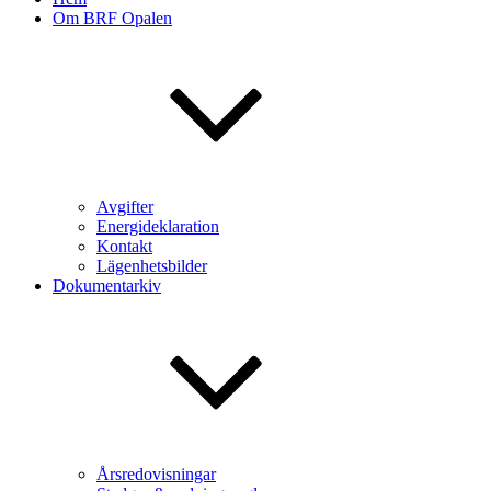
Om BRF Opalen
Avgifter
Energideklaration
Kontakt
Lägenhetsbilder
Dokumentarkiv
Årsredovisningar