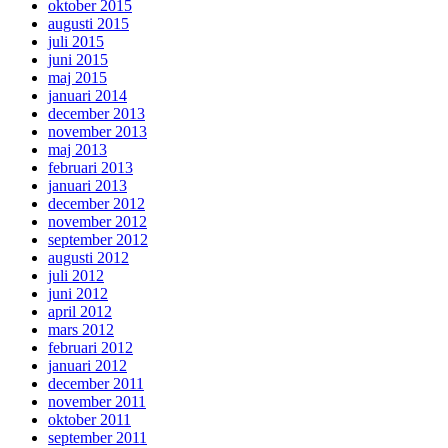
oktober 2015
augusti 2015
juli 2015
juni 2015
maj 2015
januari 2014
december 2013
november 2013
maj 2013
februari 2013
januari 2013
december 2012
november 2012
september 2012
augusti 2012
juli 2012
juni 2012
april 2012
mars 2012
februari 2012
januari 2012
december 2011
november 2011
oktober 2011
september 2011