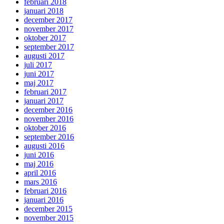
februari 2018
januari 2018
december 2017
november 2017
oktober 2017
september 2017
augusti 2017
juli 2017
juni 2017
maj 2017
februari 2017
januari 2017
december 2016
november 2016
oktober 2016
september 2016
augusti 2016
juni 2016
maj 2016
april 2016
mars 2016
februari 2016
januari 2016
december 2015
november 2015