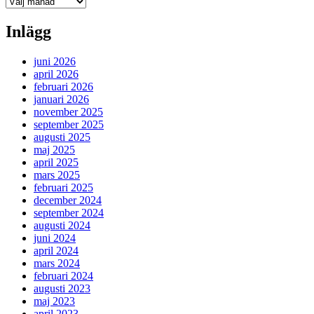
Arkiv
Inlägg
juni 2026
april 2026
februari 2026
januari 2026
november 2025
september 2025
augusti 2025
maj 2025
april 2025
mars 2025
februari 2025
december 2024
september 2024
augusti 2024
juni 2024
april 2024
mars 2024
februari 2024
augusti 2023
maj 2023
april 2023