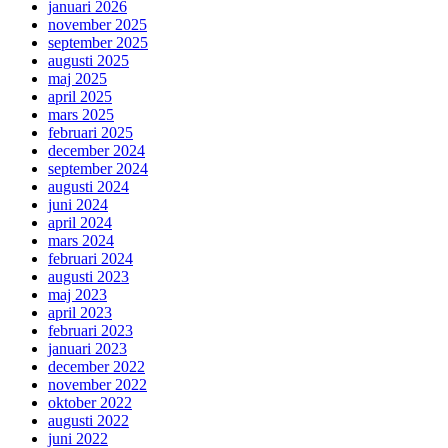
januari 2026
november 2025
september 2025
augusti 2025
maj 2025
april 2025
mars 2025
februari 2025
december 2024
september 2024
augusti 2024
juni 2024
april 2024
mars 2024
februari 2024
augusti 2023
maj 2023
april 2023
februari 2023
januari 2023
december 2022
november 2022
oktober 2022
augusti 2022
juni 2022