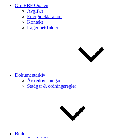
Om BRF Opalen
Avgifter
Energideklaration
Kontakt
Lägenhetsbilder
Dokumentarkiv
Årsredovisningar
Stadgar & ordningsregler
Bilder