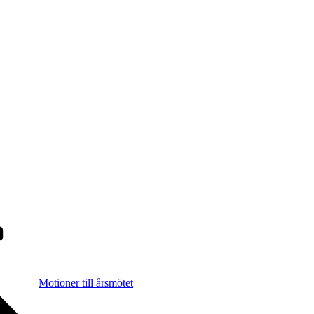
Motioner till årsmötet