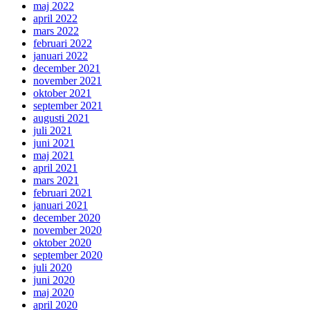
maj 2022
april 2022
mars 2022
februari 2022
januari 2022
december 2021
november 2021
oktober 2021
september 2021
augusti 2021
juli 2021
juni 2021
maj 2021
april 2021
mars 2021
februari 2021
januari 2021
december 2020
november 2020
oktober 2020
september 2020
juli 2020
juni 2020
maj 2020
april 2020