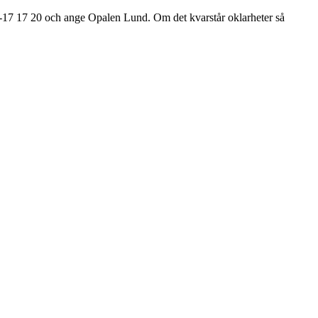
-17 17 20 och ange Opalen Lund. Om det kvarstår oklarheter så