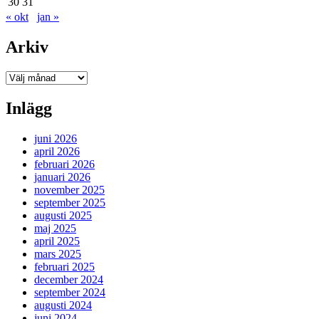
30
31
« okt
jan »
Arkiv
Arkiv
Inlägg
juni 2026
april 2026
februari 2026
januari 2026
november 2025
september 2025
augusti 2025
maj 2025
april 2025
mars 2025
februari 2025
december 2024
september 2024
augusti 2024
juni 2024