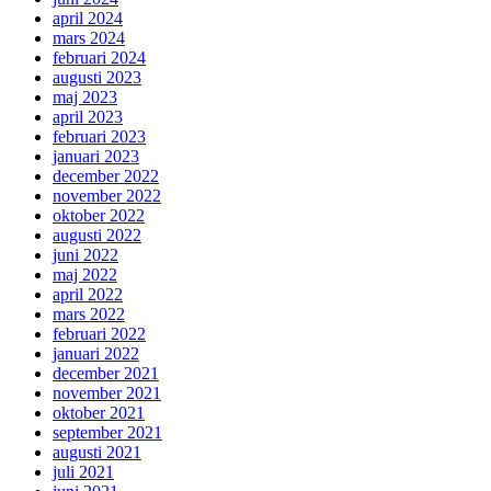
april 2024
mars 2024
februari 2024
augusti 2023
maj 2023
april 2023
februari 2023
januari 2023
december 2022
november 2022
oktober 2022
augusti 2022
juni 2022
maj 2022
april 2022
mars 2022
februari 2022
januari 2022
december 2021
november 2021
oktober 2021
september 2021
augusti 2021
juli 2021