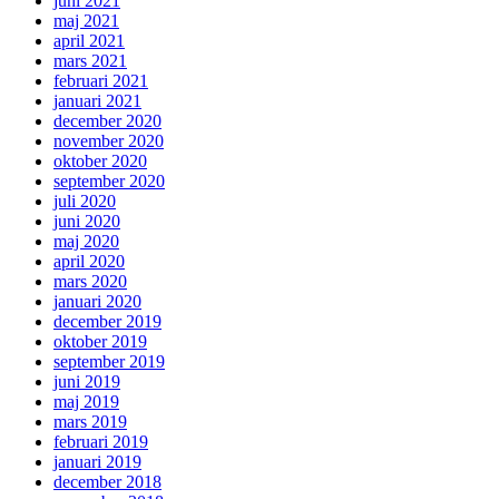
juni 2021
maj 2021
april 2021
mars 2021
februari 2021
januari 2021
december 2020
november 2020
oktober 2020
september 2020
juli 2020
juni 2020
maj 2020
april 2020
mars 2020
januari 2020
december 2019
oktober 2019
september 2019
juni 2019
maj 2019
mars 2019
februari 2019
januari 2019
december 2018