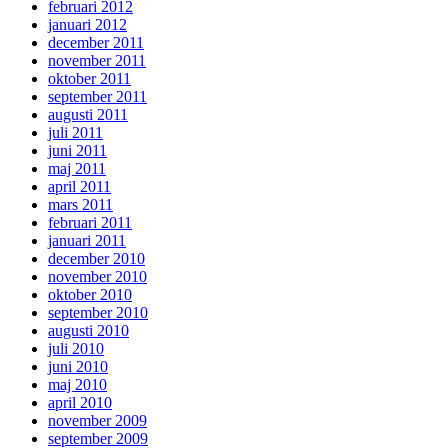
februari 2012
januari 2012
december 2011
november 2011
oktober 2011
september 2011
augusti 2011
juli 2011
juni 2011
maj 2011
april 2011
mars 2011
februari 2011
januari 2011
december 2010
november 2010
oktober 2010
september 2010
augusti 2010
juli 2010
juni 2010
maj 2010
april 2010
november 2009
september 2009