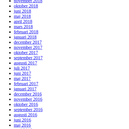
november 2018
oktober 2018
juni 2018
maj 2018
april 2018
mars 2018
februari 2018
januari 2018
december 2017
november 2017
oktober 2017
september 2017
augusti 2017
juli 2017
juni 2017
maj 2017
februari 2017
januari 2017
december 2016
november 2016
oktober 2016
september 2016
augusti 2016
juni 2016
maj 2016