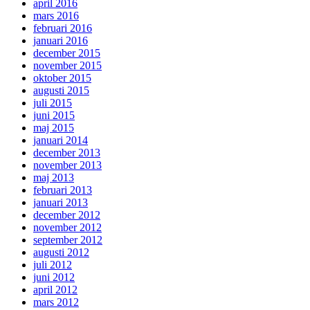
april 2016
mars 2016
februari 2016
januari 2016
december 2015
november 2015
oktober 2015
augusti 2015
juli 2015
juni 2015
maj 2015
januari 2014
december 2013
november 2013
maj 2013
februari 2013
januari 2013
december 2012
november 2012
september 2012
augusti 2012
juli 2012
juni 2012
april 2012
mars 2012