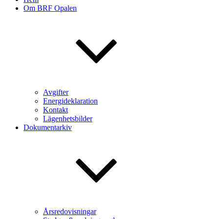
Om BRF Opalen
Avgifter
Energideklaration
Kontakt
Lägenhetsbilder
Dokumentarkiv
Årsredovisningar