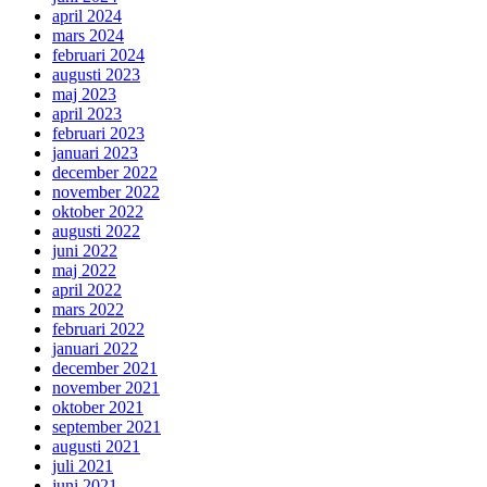
april 2024
mars 2024
februari 2024
augusti 2023
maj 2023
april 2023
februari 2023
januari 2023
december 2022
november 2022
oktober 2022
augusti 2022
juni 2022
maj 2022
april 2022
mars 2022
februari 2022
januari 2022
december 2021
november 2021
oktober 2021
september 2021
augusti 2021
juli 2021
juni 2021