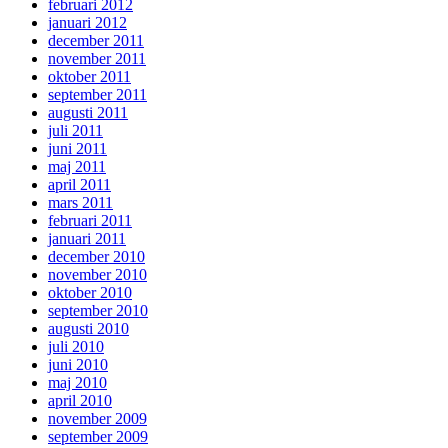
februari 2012
januari 2012
december 2011
november 2011
oktober 2011
september 2011
augusti 2011
juli 2011
juni 2011
maj 2011
april 2011
mars 2011
februari 2011
januari 2011
december 2010
november 2010
oktober 2010
september 2010
augusti 2010
juli 2010
juni 2010
maj 2010
april 2010
november 2009
september 2009