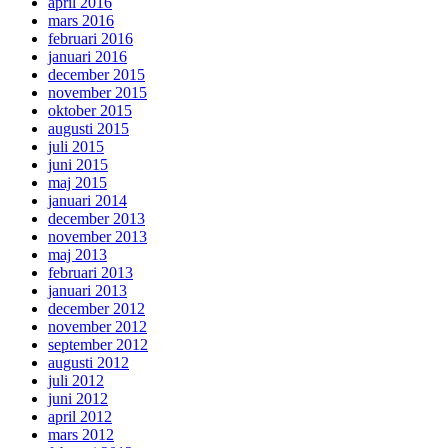
april 2016
mars 2016
februari 2016
januari 2016
december 2015
november 2015
oktober 2015
augusti 2015
juli 2015
juni 2015
maj 2015
januari 2014
december 2013
november 2013
maj 2013
februari 2013
januari 2013
december 2012
november 2012
september 2012
augusti 2012
juli 2012
juni 2012
april 2012
mars 2012