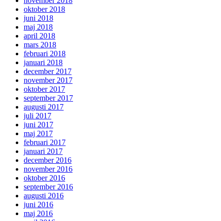
november 2018
oktober 2018
juni 2018
maj 2018
april 2018
mars 2018
februari 2018
januari 2018
december 2017
november 2017
oktober 2017
september 2017
augusti 2017
juli 2017
juni 2017
maj 2017
februari 2017
januari 2017
december 2016
november 2016
oktober 2016
september 2016
augusti 2016
juni 2016
maj 2016