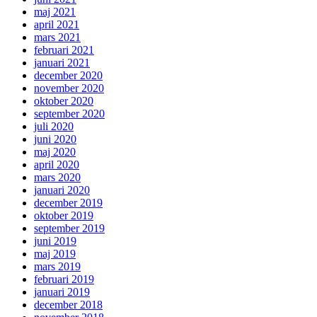
maj 2021
april 2021
mars 2021
februari 2021
januari 2021
december 2020
november 2020
oktober 2020
september 2020
juli 2020
juni 2020
maj 2020
april 2020
mars 2020
januari 2020
december 2019
oktober 2019
september 2019
juni 2019
maj 2019
mars 2019
februari 2019
januari 2019
december 2018