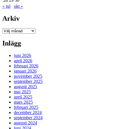
28
29
30
« jul
okt »
Arkiv
Arkiv
Inlägg
juni 2026
april 2026
februari 2026
januari 2026
november 2025
september 2025
augusti 2025
maj 2025
april 2025
mars 2025
februari 2025
december 2024
september 2024
augusti 2024
juni 2024