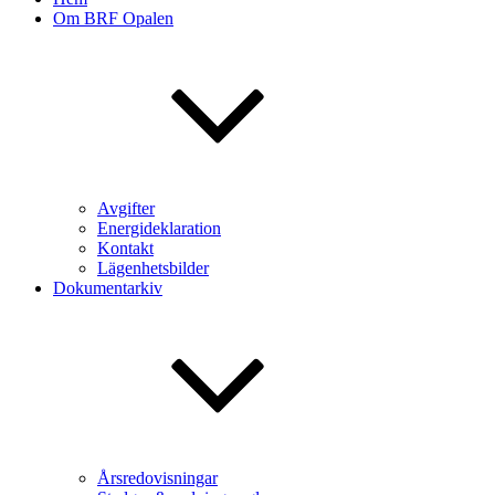
Om BRF Opalen
Avgifter
Energideklaration
Kontakt
Lägenhetsbilder
Dokumentarkiv
Årsredovisningar